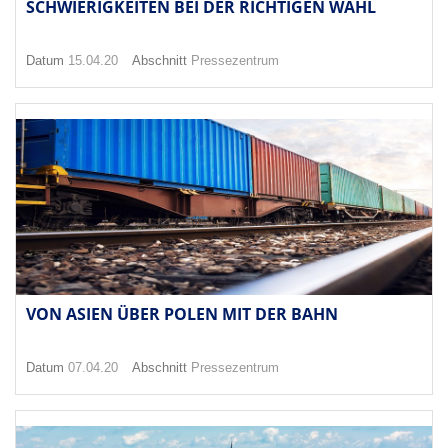
SCHWIERIGKEITEN BEI DER RICHTIGEN WAHL
Datum
15.04.20
Abschnitt
Pressezentrum
VON ASIEN ÜBER POLEN MIT DER BAHN
Datum
07.04.20
Abschnitt
Pressezentrum