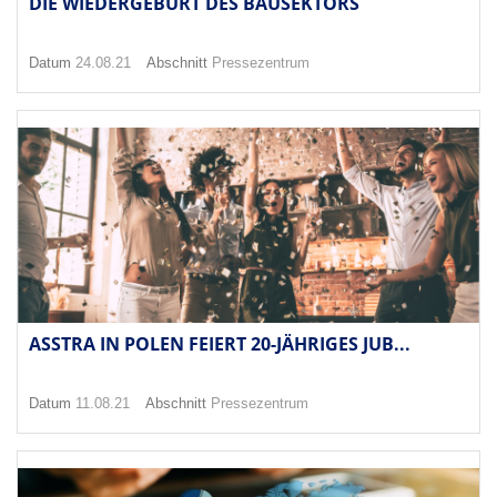
DIE WIEDERGEBURT DES BAUSEKTORS
Datum
24.08.21
Abschnitt
Pressezentrum
ASSTRA IN POLEN FEIERT 20-JÄHRIGES JUB...
Datum
11.08.21
Abschnitt
Pressezentrum