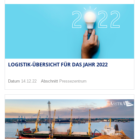
LOGISTIK-ÜBERSICHT FÜR DAS JAHR 2022
Datum
14.12.22
Abschnitt
Pressezentrum