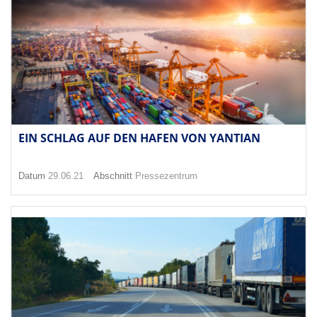
EIN SCHLAG AUF DEN HAFEN VON YANTIAN
Datum
29.06.21
Abschnitt
Pressezentrum