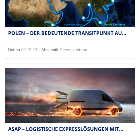
POLEN – DER BEDEUTENDE TRANSITPUNKT AU...
Datum
09.12.20
Abschnitt
Pressezentrum
ASAP – LOGISTISCHE EXPRESSLÖSUNGEN MIT...