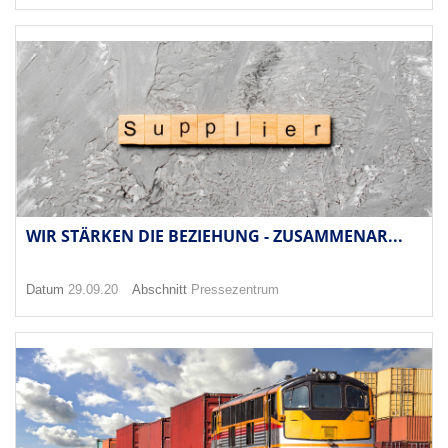
WIR STÄRKEN DIE BEZIEHUNG - ZUSAMMENAR...
Datum
29.09.20
Abschnitt
Pressezentrum