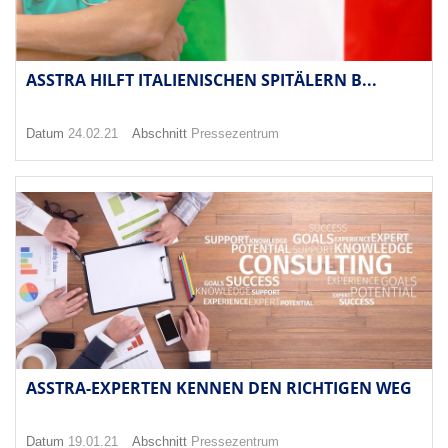
ASSTRA HILFT ITALIENISCHEN SPITÄLERN B...
Datum
24.02.21
Abschnitt
Pressezentrum
ASSTRA-EXPERTEN KENNEN DEN RICHTIGEN WEG
Datum
19.01.21
Abschnitt
Pressezentrum