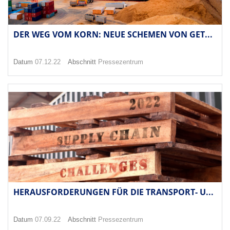
DER WEG VOM KORN: NEUE SCHEMEN VON GET...
Datum
07.12.22
Abschnitt
Pressezentrum
HERAUSFORDERUNGEN FÜR DIE TRANSPORT- U...
Datum
07.09.22
Abschnitt
Pressezentrum