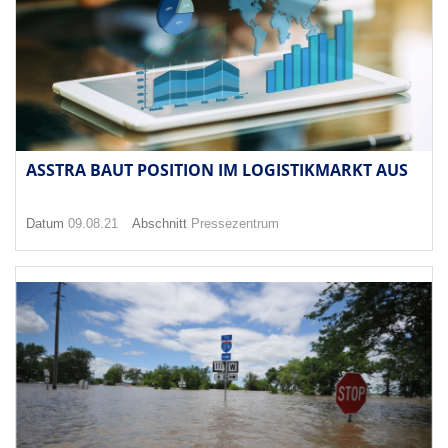
ASSTRA BAUT POSITION IM LOGISTIKMARKT AUS
Datum
09.08.21
Abschnitt
Pressezentrum