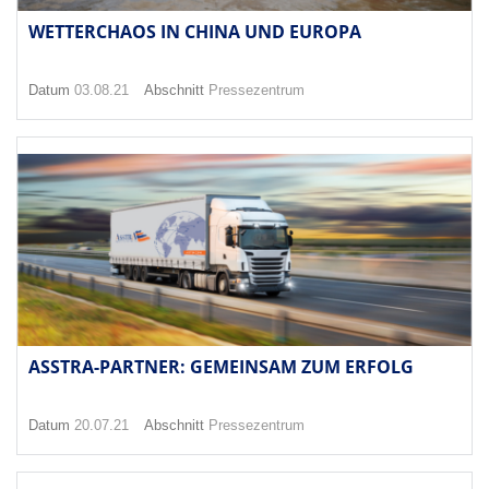
WETTERCHAOS IN CHINA UND EUROPA
Datum
03.08.21
Abschnitt
Pressezentrum
ASSTRA-PARTNER: GEMEINSAM ZUM ERFOLG
Datum
20.07.21
Abschnitt
Pressezentrum