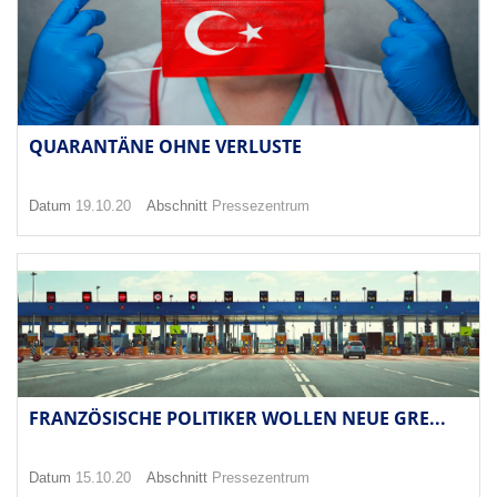
QUARANTÄNE OHNE VERLUSTE
Datum
19.10.20
Abschnitt
Pressezentrum
FRANZÖSISCHE POLITIKER WOLLEN NEUE GRE...
Datum
15.10.20
Abschnitt
Pressezentrum