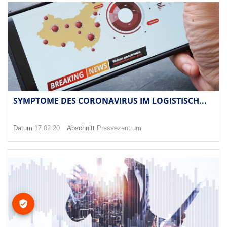
SYMPTOME DES CORONAVIRUS IM LOGISTISCH...
Datum
17.02.20
Abschnitt
Pressezentrum