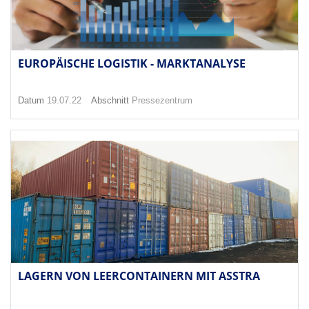
EUROPÄISCHE LOGISTIK - MARKTANALYSE
Datum
19.07.22
Abschnitt
Pressezentrum
LAGERN VON LEERCONTAINERN MIT ASSTRA