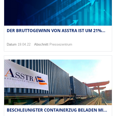
DER BRUTTOGEWINN VON ASSTRA IST UM 21%...
Datum
19.04.22
Abschnitt
Pressezentrum
BESCHLEUNIGTER CONTAINERZUG BELADEN MI...