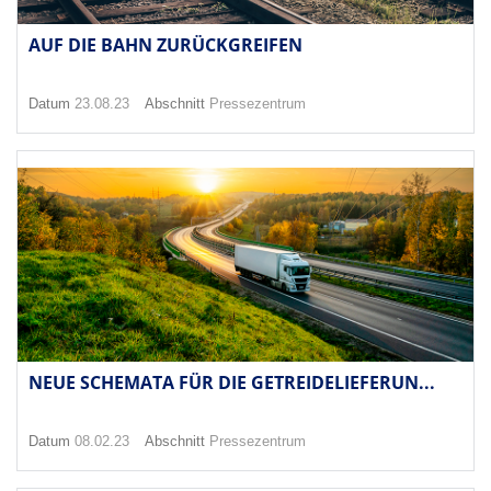
AUF DIE BAHN ZURÜCKGREIFEN
Datum
23.08.23
Abschnitt
Pressezentrum
NEUE SCHEMATA FÜR DIE GETREIDELIEFERUN...
Datum
08.02.23
Abschnitt
Pressezentrum