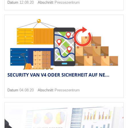
Datum
12.08.20
Abschnitt
Pressezentrum
SECURITY VAN V4 ODER SICHERHEIT AUF NE...
Datum
04.08.20
Abschnitt
Pressezentrum