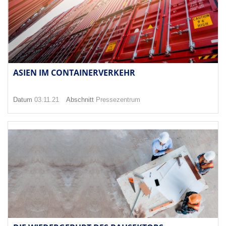
ASIEN IM CONTAINERVERKEHR
Datum
03.11.21
Abschnitt
Pressezentrum