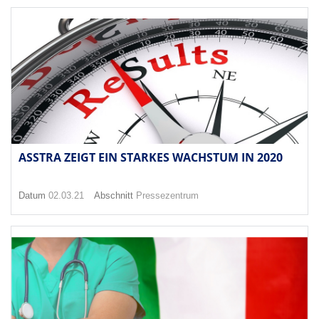
ASSTRA ZEIGT EIN STARKES WACHSTUM IN 2020
Datum
02.03.21
Abschnitt
Pressezentrum