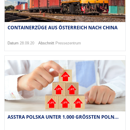
CONTAINERZÜGE AUS ÖSTERREICH NACH CHINA
Datum
28.09.20
Abschnitt
Pressezentrum
ASSTRA POLSKA UNTER 1.000 GRÖSSTEN POLN...