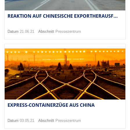
REAKTION AUF CHINESISCHE EXPORTHERAUSF...
Datum
21.06.21
Abschnitt
Pressezentrum
EXPRESS-CONTAINERZÜGE AUS CHINA
Datum
03.05.21
Abschnitt
Pressezentrum