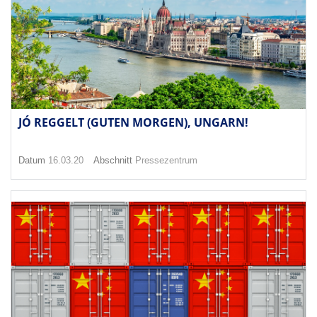
JÓ REGGELT (GUTEN MORGEN), UNGARN!
Datum
16.03.20
Abschnitt
Pressezentrum