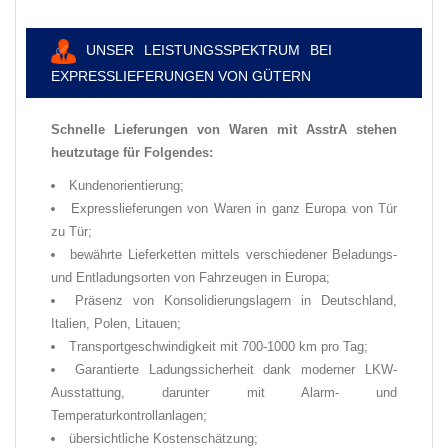
✅
UNSER LEISTUNGSSPEKTRUM BEI
EXPRESSLIEFERUNGEN VON GÜTERN
Schnelle Lieferungen von Waren mit AsstrA stehen
heutzutage für Folgendes:
Kundenorientierung;
Expresslieferungen von Waren in ganz Europa von Tür
zu Tür;
bewährte Lieferketten mittels verschiedener Beladungs-
und Entladungsorten von Fahrzeugen in Europa;
Präsenz von Konsolidierungslagern in Deutschland,
Italien, Polen, Litauen;
Transportgeschwindigkeit mit 700-1000 km pro Tag;
Garantierte Ladungssicherheit dank moderner LKW-
Ausstattung, darunter mit Alarm- und
Temperaturkontrollanlagen;
übersichtliche Kostenschätzung;