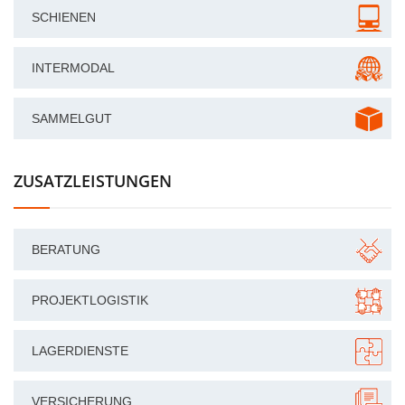
SCHIENEN
INTERMODAL
SAMMELGUT
ZUSATZLEISTUNGEN
BERATUNG
PROJEKTLOGISTIK
LAGERDIENSTE
VERSICHERUNG