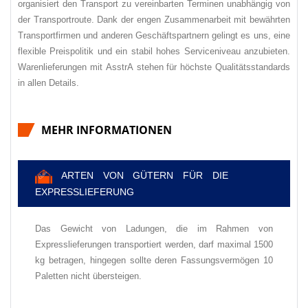
organisiert den Transport zu vereinbarten Terminen unabhängig von
der Transportroute. Dank der engen Zusammenarbeit mit bewährten
Transportfirmen und anderen Geschäftspartnern gelingt es uns, eine
flexible Preispolitik und ein stabil hohes Serviceniveau anzubieten.
Warenlieferungen mit АsstrА stehen für höchste Qualitätsstandards
in allen Details.
MEHR INFORMATIONEN
✅
ARTEN VON GÜTERN FÜR DIE
EXPRESSLIEFERUNG
Das Gewicht von Ladungen, die im Rahmen von
Expresslieferungen transportiert werden, darf maximal 1500
kg betragen, hingegen sollte deren Fassungsvermögen 10
Paletten nicht übersteigen.