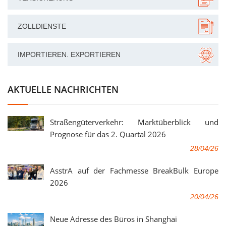
ZOLLDIENSTE
IMPORTIEREN. EXPORTIEREN
AKTUELLE NACHRICHTEN
Straßengüterverkehr: Marktüberblick und
Prognose für das 2. Quartal 2026
28/04/26
AsstrA auf der Fachmesse BreakBulk Europe
2026
20/04/26
Neue Adresse des Büros in Shanghai