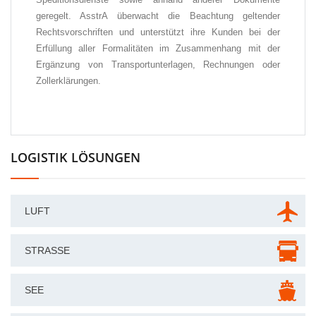
geregelt. AsstrA überwacht die Beachtung geltender
Rechtsvorschriften und unterstützt ihre Kunden bei der
Erfüllung aller Formalitäten im Zusammenhang mit der
Ergänzung von Transportunterlagen, Rechnungen oder
Zollerklärungen.
LOGISTIK LÖSUNGEN
LUFT
STRASSE
SEE