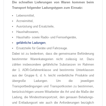
Die schnellen Lieferungen von Waren kommen beim
Transport folgender Ladungstypen zum Einsatz:
Lebensmittel,
Arzneimittel,
Ausrüstung und Ersatzteile,
Haushaltswaren,
Haushalts- sowie Radio- und Fernsehgeräte,
gefährliche Ladungen
,
Ersatzteile für Geräte und Fahrzeuge.
Dabei ist zu bedenken, dass die gemeinsame Beförderung
bestimmter Warenkategorien nicht zulässig ist. Dazu
zählen insbesondere gefährliche Substanzen im Rahmen
der 1. ADR-Gefahrenklasse und bestimmte Unterklassen
aus der Gruppe 6, d. h. leicht verderbliche Produkte und
übergroße Ladungen. Um die jeweiligen
Transportbedingungen und Transportkosten zu bestimmen,
berücksichtigen unsere Mitarbeiter die Art und die Maße der
Ladung, die Mindesttransportzeit, den genauen Beladungs-
und Entladungsort wie auch die Anforderungen bezüglich