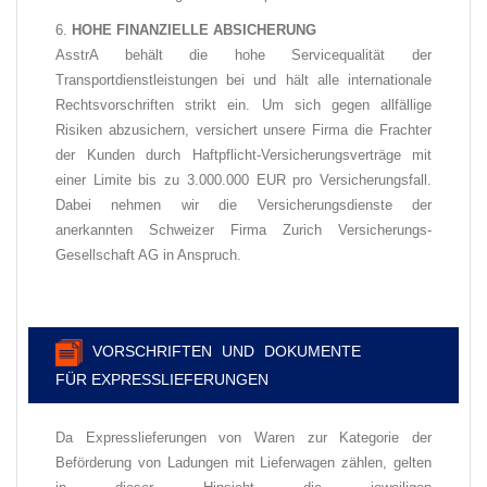
HOHE FINANZIELLE ABSICHERUNG
AsstrA behält die hohe Servicequalität der
Transportdienstleistungen bei und hält alle internationale
Rechtsvorschriften strikt ein. Um sich gegen allfällige
Risiken abzusichern, versichert unsere Firma die Frachter
der Kunden durch Haftpflicht-Versicherungsverträge mit
einer Limite bis zu 3.000.000 EUR pro Versicherungsfall.
Dabei nehmen wir die Versicherungsdienste der
anerkannten Schweizer Firma Zurich Versicherungs-
Gesellschaft AG in Anspruch.
VORSCHRIFTEN UND DOKUMENTE
FÜR EXPRESSLIEFERUNGEN
Da Expresslieferungen von Waren zur Kategorie der
Beförderung von Ladungen mit Lieferwagen zählen, gelten