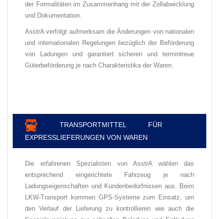
der Formalitäten im Zusammenhang mit der Zollabwicklung
und Dokumentation.
AsstrA verfolgt aufmerksam die Änderungen von nationalen
und internationalen Regelungen bezüglich der Beförderung
von Ladungen und garantiert sicheren und
termintreue
Güterbeförderung je nach Charakteristika der Waren
.
✅
TRANSPORTMITTEL FÜR
EXPRESSLIEFERUNGEN VON WAREN
Die erfahrenen Spezialisten von AsstrA wählen das
entsprechend eingerichtete Fahrzeug je nach
Ladungseigenschaften und Kundenbedürfnissen aus. Beim
LKW-Transport kommen GPS-Systeme zum Einsatz, um
den Verlauf der Lieferung zu kontrollieren wie auch die