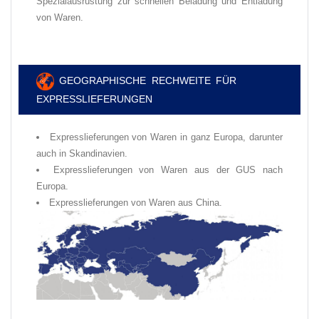
Spezialausrüstung zur schnellen Beladung und Entladung
von Waren.
✅
GEOGRAPHISCHE RECHWEITE FÜR
EXPRESSLIEFERUNGEN
Expresslieferungen von Waren in ganz Europa, darunter
auch in Skandinavien.
Expresslieferungen von Waren aus der GUS nach
Europa.
Expresslieferungen von Waren aus China.