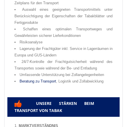
Zeitplans für den Transport
Auswahl eines geeigneten Transportmittels unter
Berücksichtigung der Eigenschaften der Tabakblätter und
Fertigprodukte
Schaffen eines optimalen Transportweges und
Gewährleisten sicherer Lieferkonditionen
Risikoanalyse
Lagerung der Frachtgüter inkl. Service in Lagerräumen in
Europa und GUS-Ländern
24/7-Kontrolle der Frachtgutsicherheit während des
Transportes sowie während der Be- und Entladung
Umfassende Unterstützung bei Zollangelegenheiten
Beratung zu Transport
, Logistik und Zollabwicklung
UNSERE STÄRKEN BEIM
✅
TRANSPORT VON TABAK
MARKTVERSTÄNDNIS