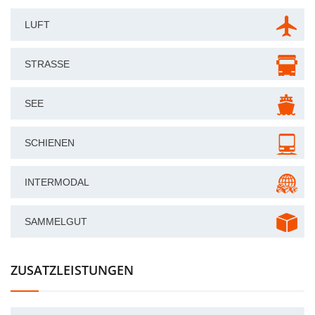
LUFT
STRASSE
SEE
SCHIENEN
INTERMODAL
SAMMELGUT
ZUSATZLEISTUNGEN