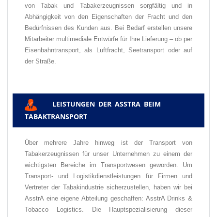
von Tabak und Tabakerzeugnissen sorgfältig und in
Abhängigkeit von den Eigenschaften der Fracht und den
Bedürfnissen des Kunden aus. Bei Bedarf erstellen unsere
Mitarbeiter multimediale Entwürfe für Ihre Lieferung – ob per
Eisenbahntransport, als Luftfracht, Seetransport oder auf
der Straße.
LEISTUNGEN DER ASSTRA BEIM
✅
TABAKTRANSPORT
Über mehrere Jahre hinweg ist der Transport von
Tabakerzeugnissen für unser Unternehmen zu einem der
wichtigsten Bereiche im Transportwesen geworden. Um
Transport- und Logistikdienstleistungen für Firmen und
Vertreter der Tabakindustrie sicherzustellen, haben wir bei
AsstrA eine eigene Abteilung geschaffen: AsstrA Drinks &
Tobacco Logistics. Die Hauptspezialisierung dieser