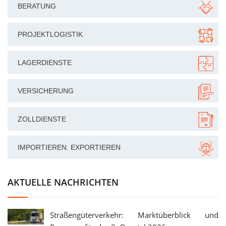
BERATUNG
PROJEKTLOGISTIK
LAGERDIENSTE
VERSICHERUNG
ZOLLDIENSTE
IMPORTIEREN. EXPORTIEREN
AKTUELLE NACHRICHTEN
Straßengüterverkehr: Marktüberblick und