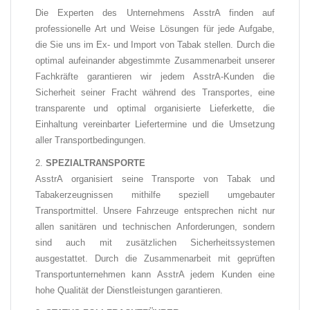
Die Experten des Unternehmens AsstrA finden auf
professionelle Art und Weise Lösungen für jede Aufgabe,
die Sie uns im Ex- und Import von Tabak stellen. Durch die
optimal aufeinander abgestimmte Zusammenarbeit unserer
Fachkräfte garantieren wir jedem AsstrA-Kunden die
Sicherheit seiner Fracht während des Transportes, eine
transparente und optimal organisierte Lieferkette, die
Einhaltung vereinbarter Liefertermine und die Umsetzung
aller Transportbedingungen.
SPEZIALTRANSPORTE
AsstrA organisiert seine Transporte von Tabak und
Tabakerzeugnissen mithilfe speziell umgebauter
Transportmittel. Unsere Fahrzeuge entsprechen nicht nur
allen sanitären und technischen Anforderungen, sondern
sind auch mit zusätzlichen Sicherheitssystemen
ausgestattet. Durch die Zusammenarbeit mit geprüften
Transportunternehmen kann AsstrA jedem Kunden eine
hohe Qualität der Dienstleistungen garantieren.