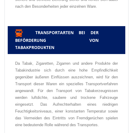
nach den Besonderheiten jeder einzelnen Ware.
TRANSPORTARTEN BEI DER
✅
BEFÖRDERUNG VON
TABAKPRODUKTEN
Da Tabak, Zigaretten, Zigarren und andere Produkte der
Tabakindustrie sich durch eine hohe Empfindlichkeit
gegenüber äußeren Einflüssen auszeichnen, wird für den
Transport dieser Waren ein spezielles Transportverfahren
angewandt. Für den Transport von Tabakerzeugnissen
werden luftdichte, saubere und trockene Fahrzeuge
eingesetzt. Das Aufrechterhalten eines niedrigen
Feuchtigkeitsniveaus, einer konstanten Temperatur sowie
das Vermeiden des Eintritts von Fremdgerüchen spielen
eine bedeutende Rolle während des Transportes.