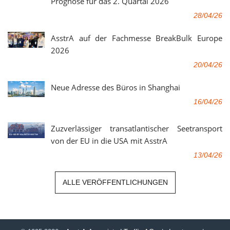
Prognose für das 2. Quartal 2026
28/04/26
AsstrA auf der Fachmesse BreakBulk Europe
2026
20/04/26
Neue Adresse des Büros in Shanghai
16/04/26
Zuzverlässiger transatlantischer Seetransport
von der EU in die USA mit AsstrA
13/04/26
ALLE VERÖFFENTLICHUNGEN