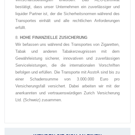
bestätigt, dass unser Unternehmen ein zuverlässiger und
liquider Partner ist, der die Sicherheitsnormen während des
Transportes einhält und alle rechtlichen Anforderungen
erfüllt.
HOHE FINANZIELLE ZUSICHERUNG
Wir befassen
uns während des Transportes von Zigaretten,
Tabak und anderen Tabakerzeugnissen
mit dem
Gewährleistung sicherer,
innovativen und zuverlässigen
Serviceleistungen, die die internationalen Vorschriften
befolgen und erfüllen. Die Transporte mit AsstrA sind bis zu
einer Schadensumme von 3.000.000 Euro pro
Versicherungsfall versichert. Dabei arbeiten wir mit der
anerkannten und vertrauenswürdigen Zurich Versicherung
Ltd. (Schweiz) zusammen.