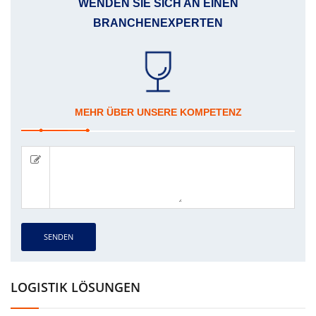
WENDEN SIE SICH AN EINEN
BRANCHENEXPERTEN
MEHR ÜBER UNSERE KOMPETENZ
SENDEN
LOGISTIK LÖSUNGEN