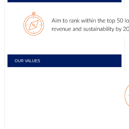
OUR VALUES