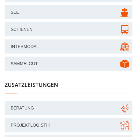
SEE
SCHIENEN
INTERMODAL
SAMMELGUT
ZUSATZLEISTUNGEN
BERATUNG
PROJEKTLOGISTIK