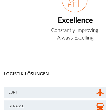
LOGISTIK LÖSUNGEN
LUFT
STRASSE