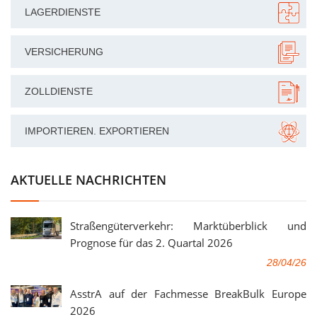
LAGERDIENSTE
VERSICHERUNG
ZOLLDIENSTE
IMPORTIEREN. EXPORTIEREN
AKTUELLE NACHRICHTEN
Straßengüterverkehr: Marktüberblick und
Prognose für das 2. Quartal 2026
28/04/26
AsstrA auf der Fachmesse BreakBulk Europe
2026