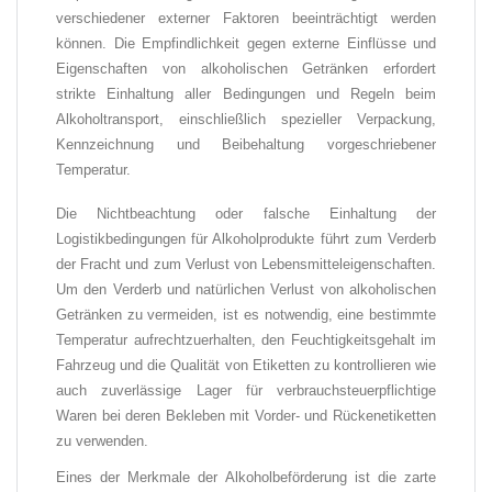
verschiedener externer Faktoren beeinträchtigt werden
können. Die Empfindlichkeit gegen externe Einflüsse und
Eigenschaften von alkoholischen Getränken erfordert
strikte Einhaltung aller Bedingungen und Regeln beim
Alkoholtransport, einschließlich spezieller Verpackung,
Kennzeichnung und Beibehaltung vorgeschriebener
Temperatur.
Die Nichtbeachtung oder falsche Einhaltung der
Logistikbedingungen für Alkoholprodukte führt zum Verderb
der Fracht und zum Verlust von Lebensmitteleigenschaften.
Um den Verderb und natürlichen Verlust von alkoholischen
Getränken zu vermeiden, ist es notwendig, eine bestimmte
Temperatur aufrechtzuerhalten, den Feuchtigkeitsgehalt im
Fahrzeug und die Qualität von Etiketten zu kontrollieren wie
auch zuverlässige Lager für verbrauchsteuerpflichtige
Waren bei deren Bekleben mit Vorder- und Rückenetiketten
zu verwenden.
Eines der Merkmale der Alkoholbeförderung ist die zarte