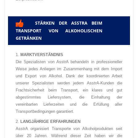
STÄRKEN DER ASSTRA BEIM
✅
TRANSPORT VON ALKOHOLISCHEN
GETRÄNKEN
MARKTVERSTÄNDNIS
Die Spezialisten von AsstrA behandeln in professioneller
Weise jedes Anliegen im Zusammenhang mit dem Import
und Export von Alkohol. Dank der koordinierten Arbeit
unserer Spezialisten werden jedem AsstrA-Kunden die
Frachtsicherheit beim Transport, ein klares und gut
abgestimmtes Liefersystem, die Einhaltung der
vereinbarten Lieferzeiten und die Erfüllung aller
Transportbedingungen garantiert.
LANGJÄHRIGE ERFAHRUNGEN
AsstrA organisiert Transporte von Alkoholprodukten
seit
über 20 Jahren. Während dieser Zeit haben wir die