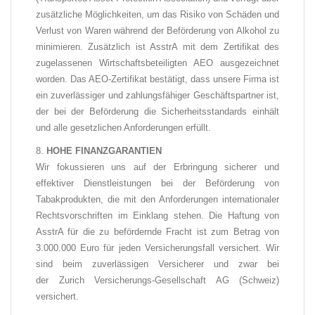
zusätzliche Möglichkeiten, um das Risiko von Schäden und
Verlust von Waren während der Beförderung von Alkohol zu
minimieren.
Zusätzlich ist AsstrA mit dem Zertifikat des
zugelassenen Wirtschaftsbeteiligten AEO ausgezeichnet
worden. Das AEO-Zertifikat
bestätigt, dass unsere Firma ist
ein zuverlässiger und zahlungsfähiger Geschäftspartner ist,
der bei der Beförderung die Sicherheitsstandards einhält
und alle gesetzlichen Anforderungen erfüllt.
HOHE FINANZGARANTIEN
Wir fokussieren uns auf der Erbringung sicherer und
effektiver Dienstleistungen bei der Beförderung von
Tabakprodukten, die mit den Anforderungen internationaler
Rechtsvorschriften im Einklang stehen. Die Haftung von
AsstrA für die zu befördernde Fracht ist zum Betrag von
3.000.000 Euro für jeden Versicherungsfall versichert. Wir
sind beim zuverlässigen Versicherer und zwar bei
der Zurich Versicherungs-Gesellschaft AG (Schweiz)
versichert.