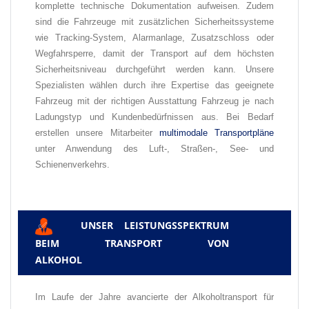
komplette technische Dokumentation aufweisen. Zudem
sind die Fahrzeuge mit zusätzlichen
Sicherheitssysteme
wie Tracking-System, Alarmanlage, Zusatzschloss oder
Wegfahrsperre, damit der Transport auf dem höchsten
Sicherheitsniveau durchgeführt werden kann. Unsere
Spezialisten wählen durch ihre Expertise das geeignete
Fahrzeug mit der richtigen Ausstattung
Fahrzeug je nach
Ladungstyp und Kundenbedürfnissen aus. Bei Bedarf
erstellen unsere Mitarbeiter
multimodale Transportpläne
unter Anwendung des Luft-, Straßen-, See- und
Schienenverkehrs.
UNSER LEISTUNGSSPEKTRUM
✅
BEIM TRANSPORT VON
ALKOHOL
Im Laufe der Jahre avancierte der Alkoholtransport für