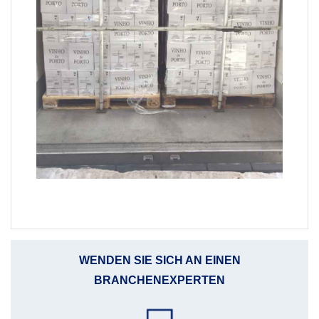
WENDEN SIE SICH AN EINEN
BRANCHENEXPERTEN