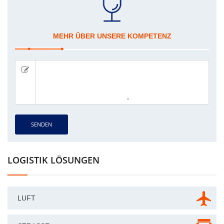
MEHR ÜBER UNSERE KOMPETENZ
SENDEN
LOGISTIK LÖSUNGEN
LUFT