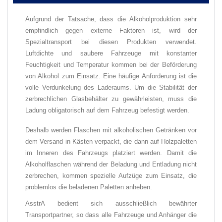
Aufgrund der Tatsache, dass die Alkoholproduktion sehr
empfindlich gegen externe Faktoren ist, wird der
Spezialtransport bei diesen Produkten verwendet.
Luftdichte und saubere Fahrzeuge mit konstanter
Feuchtigkeit und Temperatur kommen bei der Beförderung
von Alkohol zum Einsatz. Eine häufige Anforderung ist die
volle Verdunkelung des Laderaums. Um die Stabilität der
zerbrechlichen Glasbehälter zu gewährleisten, muss die
Ladung obligatorisch auf dem Fahrzeug befestigt werden.
Deshalb werden Flaschen mit alkoholischen Getränken vor
dem Versand in Kästen verpackt, die dann auf Holzpaletten
im Inneren des Fahrzeugs platziert werden. Damit die
Alkoholflaschen während der Beladung und Entladung nicht
zerbrechen, kommen spezielle Aufzüge zum Einsatz, die
problemlos die beladenen Paletten anheben.
AsstrA bedient sich ausschließlich bewährter
Transportpartner, so dass alle Fahrzeuge und Anhänger die