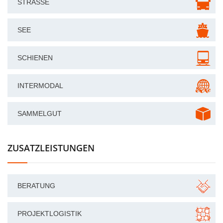
STRASSE
SEE
SCHIENEN
INTERMODAL
SAMMELGUT
ZUSATZLEISTUNGEN
BERATUNG
PROJEKTLOGISTIK