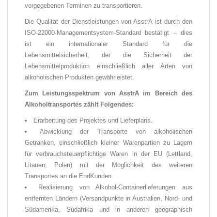
vorgegebenen Terminen zu transportieren.
Die Qualität der Dienstleistungen von AsstrA ist durch den
ISO-22000-Managementsystem-Standard bestätigt – dies
ist ein internationaler Standard für die
Lebensmittelsicherheit, der die Sicherheit der
Lebensmittelproduktion einschließlich aller Arten von
alkoholischen Produkten gewährleistet.
Zum Leistungsspektrum von AsstrA im Bereich des
Alkoholtransportes zählt Folgendes:
Erarbeitung des Projektes und Lieferplans.
Abwicklung der Transporte von alkoholischen
Getränken, einschließlich kleiner Warenpartien zu Lagern
für verbrauchsteuerpflichtige Waren in der EU (Lettland,
Litauen, Polen) mit der Möglichkeit des weiteren
Transportes an die EndKunden.
Realisierung von Alkohol-Containerlieferungen aus
entfernten Ländern (Versandpunkte in Australien, Nord- und
Südamerika, Südafrika und in anderen geographisch