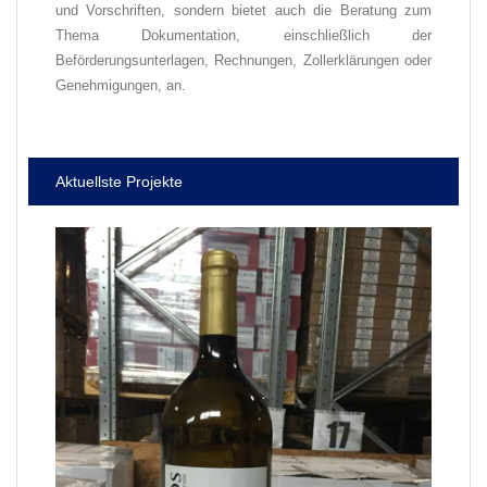
und Vorschriften, sondern bietet auch die Beratung zum
Thema Dokumentation, einschließlich der
Beförderungsunterlagen, Rechnungen, Zollerklärungen oder
Genehmigungen, an.
Aktuellste Projekte