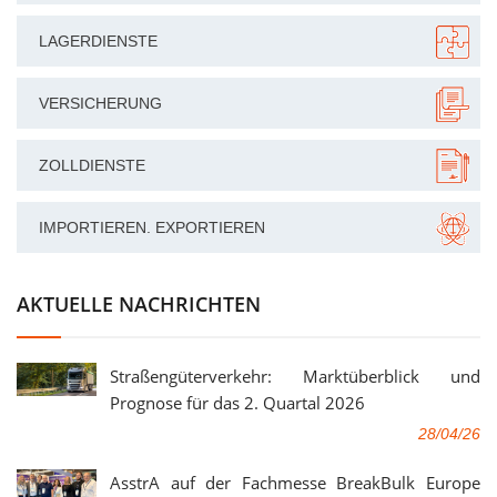
LAGERDIENSTE
VERSICHERUNG
ZOLLDIENSTE
IMPORTIEREN. EXPORTIEREN
AKTUELLE NACHRICHTEN
Straßengüterverkehr: Marktüberblick und
Prognose für das 2. Quartal 2026
28/04/26
AsstrA auf der Fachmesse BreakBulk Europe