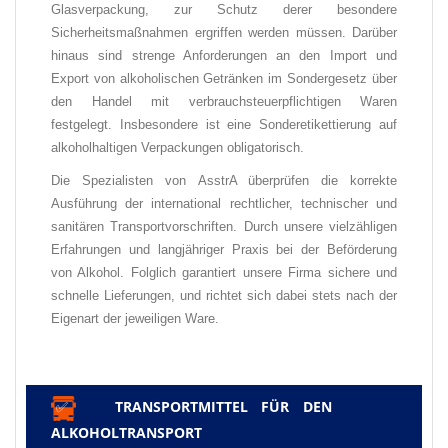
Glasverpackung, zur Schutz derer besondere
Sicherheitsmaßnahmen ergriffen werden müssen. Darüber
hinaus sind strenge Anforderungen an den Import und
Export von alkoholischen Getränken im Sondergesetz über
den Handel mit verbrauchsteuerpflichtigen Waren
festgelegt. Insbesondere ist eine Sonderetikettierung auf
alkoholhaltigen Verpackungen obligatorisch.
Die Spezialisten von
AsstrA überprüfen die korrekte
Ausführung der international rechtlicher, technischer und
sanitären Transportvorschriften. Durch unsere vielzähligen
Erfahrungen
und langjähriger Praxis bei der Beförderung
von Alkohol. Folglich garantiert unsere Firma sichere und
schnelle Lieferungen, und richtet sich dabei stets nach der
Eigenart der jeweiligen Ware.
TRANSPORTMITTEL FÜR DEN
✅
ALKOHOLTRANSPORT