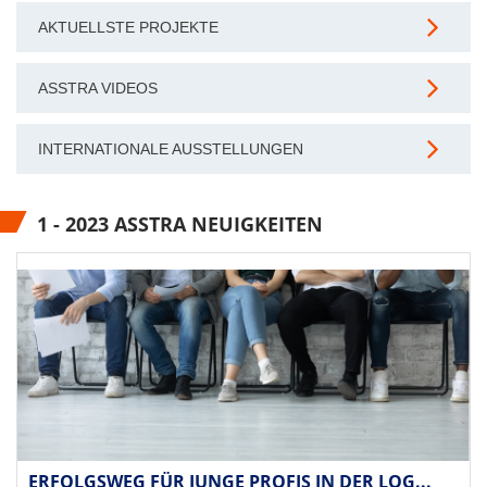
AKTUELLSTE PROJEKTE
ASSTRA VIDEOS
INTERNATIONALE AUSSTELLUNGEN
1 - 2023 ASSTRA NEUIGKEITEN
ERFOLGSWEG FÜR JUNGE PROFIS IN DER LOG...