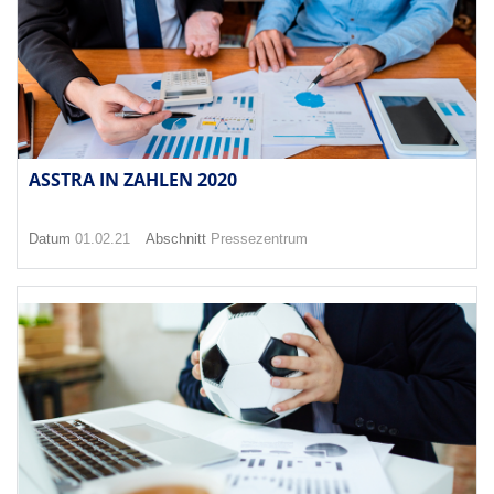
ASSTRA IN ZAHLEN 2020
Datum
01.02.21
Abschnitt
Pressezentrum