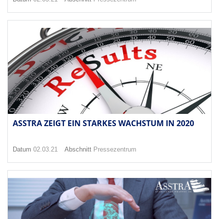
ASSTRA ZEIGT EIN STARKES WACHSTUM IN 2020
Datum
02.03.21
Abschnitt
Pressezentrum