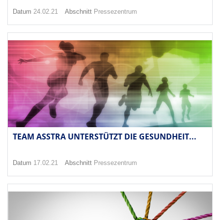
Datum
24.02.21
Abschnitt
Pressezentrum
TEAM ASSTRA UNTERSTÜTZT DIE GESUNDHEIT...
Datum
17.02.21
Abschnitt
Pressezentrum