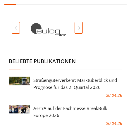
BELIEBTE PUBLIKATIONEN
Straßengüterverkehr: Marktüberblick und
Prognose für das 2. Quartal 2026
28.04.26
AsstrA auf der Fachmesse BreakBulk
Europe 2026
20.04.26