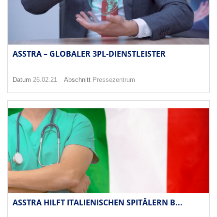
ASSTRA – GLOBALER 3PL-DIENSTLEISTER
Datum
26.02.21
Abschnitt
Pressezentrum
ASSTRA HILFT ITALIENISCHEN SPITÄLERN B...