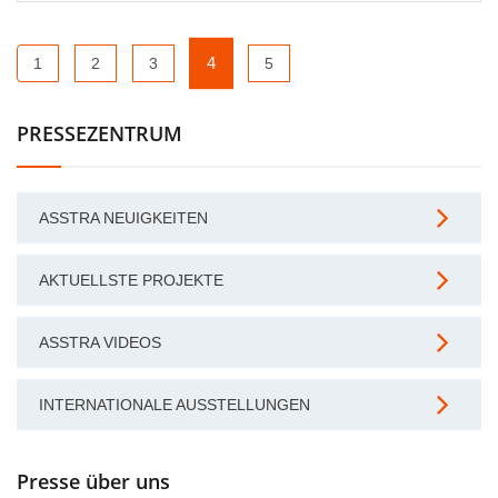
4
1
2
3
5
PRESSEZENTRUM
ASSTRA NEUIGKEITEN
AKTUELLSTE PROJEKTE
ASSTRA VIDEOS
INTERNATIONALE AUSSTELLUNGEN
Presse über uns