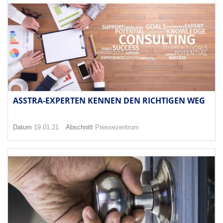
ASSTRA-EXPERTEN KENNEN DEN RICHTIGEN WEG
Datum
19.01.21
Abschnitt
Pressezentrum