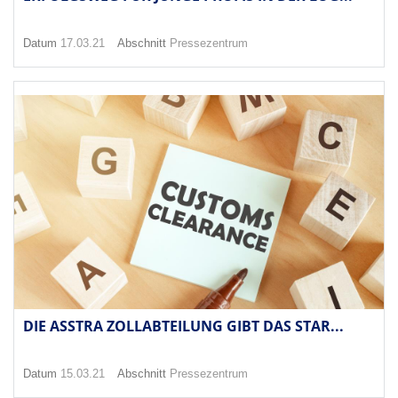
Datum
17.03.21
Abschnitt
Pressezentrum
DIE ASSTRA ZOLLABTEILUNG GIBT DAS STAR...
Datum
15.03.21
Abschnitt
Pressezentrum