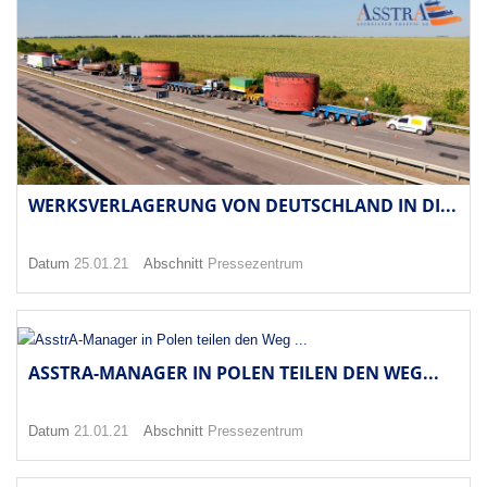
WERKSVERLAGERUNG VON DEUTSCHLAND IN DI...
Datum
25.01.21
Abschnitt
Pressezentrum
ASSTRA-MANAGER IN POLEN TEILEN DEN WEG...
Datum
21.01.21
Abschnitt
Pressezentrum