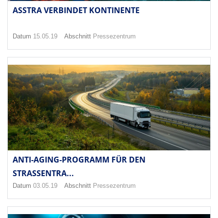
ASSTRA VERBINDET KONTINENTE
Datum
15.05.19
Abschnitt
Pressezentrum
ANTI-AGING-PROGRAMM FÜR DEN
STRASSENTRA...
Datum
03.05.19
Abschnitt
Pressezentrum