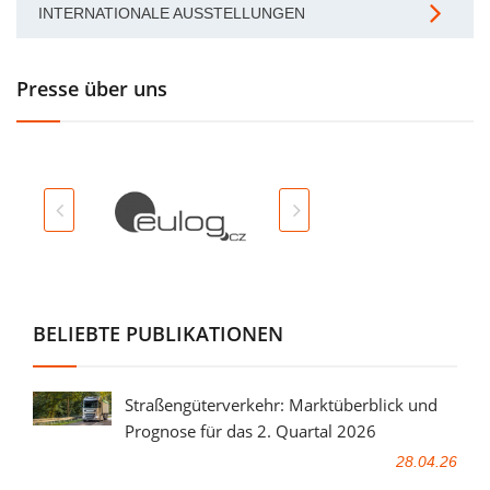
INTERNATIONALE AUSSTELLUNGEN
Presse über uns
BELIEBTE PUBLIKATIONEN
Straßengüterverkehr: Marktüberblick und
Prognose für das 2. Quartal 2026
28.04.26