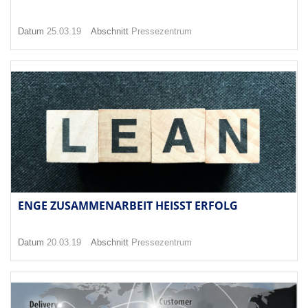
Datum
25.03.19
Abschnitt
Pressezentrum
ENGE ZUSAMMENARBEIT HEISST ERFOLG
Datum
20.03.19
Abschnitt
Pressezentrum