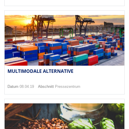
MULTIMODALE ALTERNATIVE
Datum
08.04.19
Abschnitt
Pressezentrum