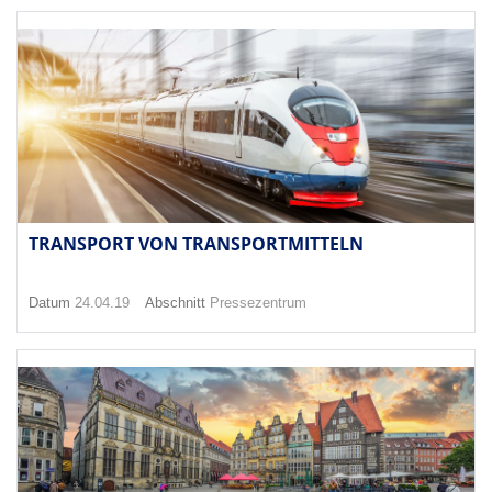
TRANSPORT VON TRANSPORTMITTELN
Datum
24.04.19
Abschnitt
Pressezentrum