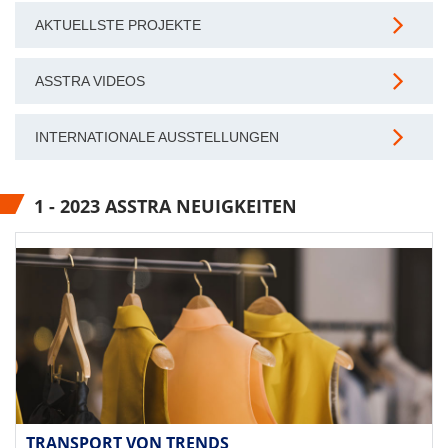
AKTUELLSTE PROJEKTE
ASSTRA VIDEOS
INTERNATIONALE AUSSTELLUNGEN
1 - 2023 ASSTRA NEUIGKEITEN
TRANSPORT VON TRENDS