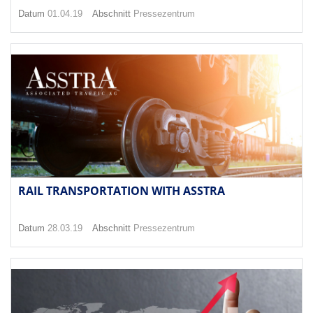
Datum
01.04.19
Abschnitt
Pressezentrum
RAIL TRANSPORTATION WITH ASSTRA
Datum
28.03.19
Abschnitt
Pressezentrum