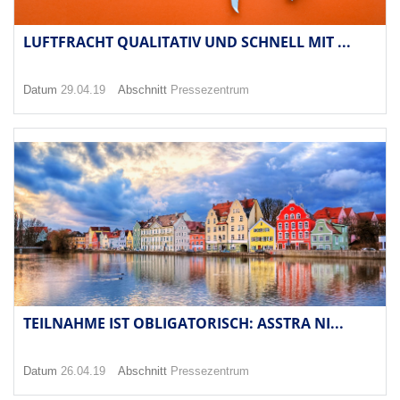
LUFTFRACHT QUALITATIV UND SCHNELL MIT ...
Datum
29.04.19
Abschnitt
Pressezentrum
TEILNAHME IST OBLIGATORISCH: ASSTRA NI...
Datum
26.04.19
Abschnitt
Pressezentrum