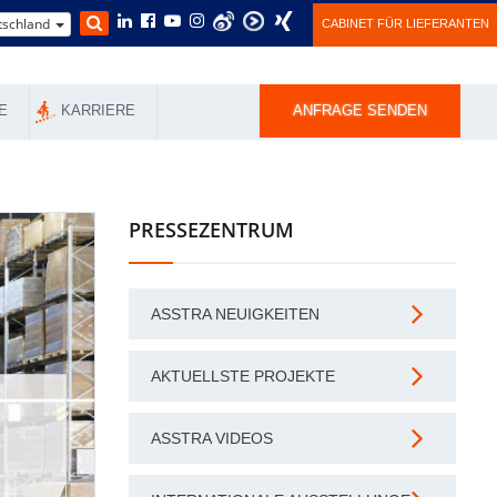
schland
CABINET FÜR LIEFERANTEN
E
KARRIERE
ANFRAGE SENDEN
PRESSEZENTRUM
ASSTRA NEUIGKEITEN
AKTUELLSTE PROJEKTE
ASSTRA VIDEOS