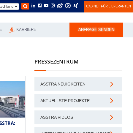
schland
CABINET FÜR LIEFERANTEN
E
KARRIERE
ANFRAGE SENDEN
PRESSEZENTRUM
ASSTRA NEUIGKEITEN
AKTUELLSTE PROJEKTE
ASSTRA VIDEOS
SSTRA: