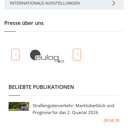
INTERNATIONALE AUSSTELLUNGEN
Presse über uns
BELIEBTE PUBLIKATIONEN
Straßengüterverkehr: Marktüberblick und
Prognose für das 2. Quartal 2026
28.04.26