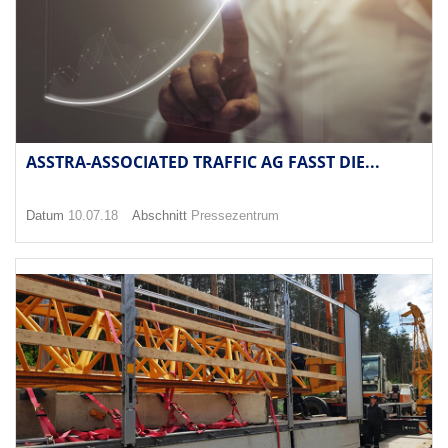
ASSTRA-ASSOCIATED TRAFFIC AG FASST DIE...
Datum
10.07.18
Abschnitt
Pressezentrum