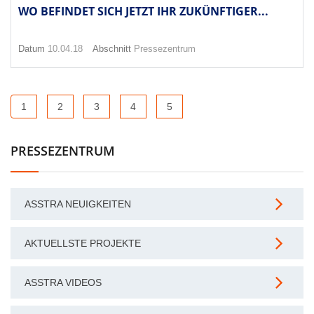
WO BEFINDET SICH JETZT IHR ZUKÜNFTIGER...
Datum
10.04.18
Abschnitt
Pressezentrum
1
2
3
4
5
PRESSEZENTRUM
ASSTRA NEUIGKEITEN
AKTUELLSTE PROJEKTE
ASSTRA VIDEOS