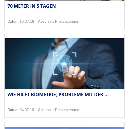
70 METER IN 5 TAGEN
Datum
10.07.18
Abschnitt
Pressezentrum
WIE HILFT BIOMETRIE, PROBLEME MIT DER ...
Datum
04.07.18
Abschnitt
Pressezentrum