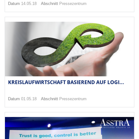
Datum
14.05.18
Abschnitt
Pressezentrum
KREISLAUFWIRTSCHAFT BASIEREND AUF LOGI...
Datum
01.05.18
Abschnitt
Pressezentrum