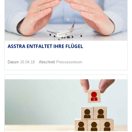
ASSTRA ENTFALTET IHRE FLÜGEL
Datum
16.04.18
Abschnitt
Pressezentrum