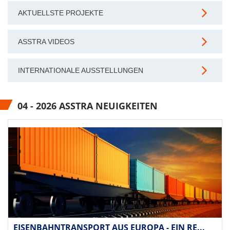
AKTUELLSTE PROJEKTE
ASSTRA VIDEOS
INTERNATIONALE AUSSTELLUNGEN
04 - 2026 ASSTRA NEUIGKEITEN
EISENBAHNTRANSPORT AUS EUROPA - EIN RE...