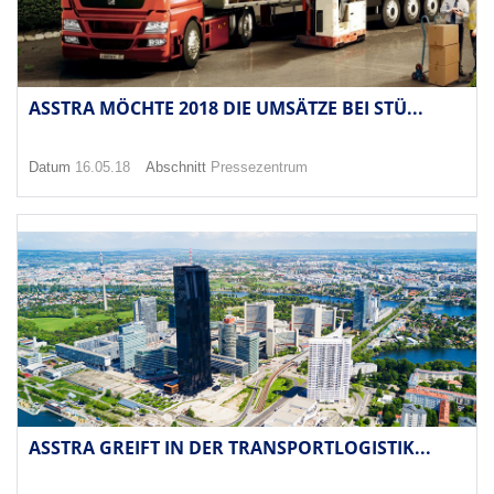
ASSTRA MÖCHTE 2018 DIE UMSÄTZE BEI STÜ...
Datum
16.05.18
Abschnitt
Pressezentrum
ASSTRA GREIFT IN DER TRANSPORTLOGISTIK...