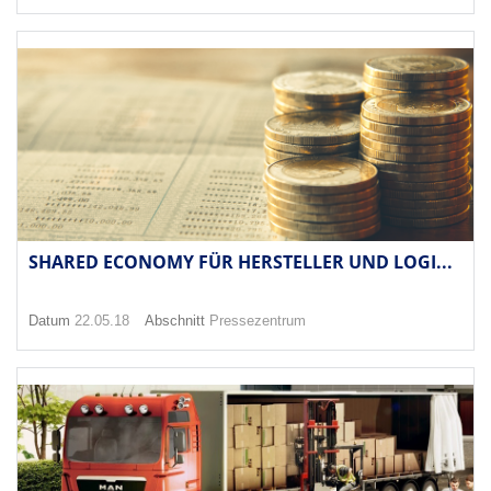
SHARED ECONOMY FÜR HERSTELLER UND LOGI...
Datum
22.05.18
Abschnitt
Pressezentrum