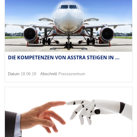
DIE KOMPETENZEN VON ASSTRA STEIGEN IN ...
Datum
18.06.18
Abschnitt
Pressezentrum