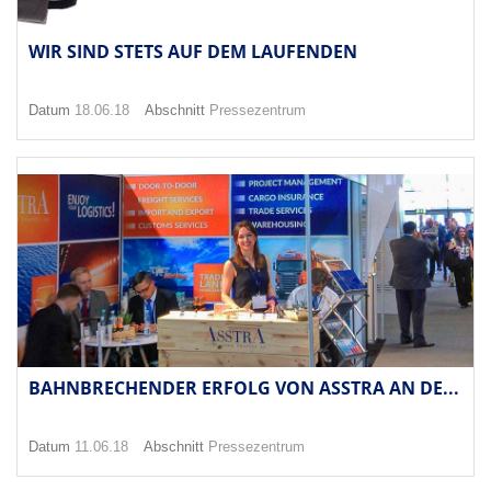
WIR SIND STETS AUF DEM LAUFENDEN
Datum
18.06.18
Abschnitt
Pressezentrum
BAHNBRECHENDER ERFOLG VON ASSTRA AN DE...
Datum
11.06.18
Abschnitt
Pressezentrum