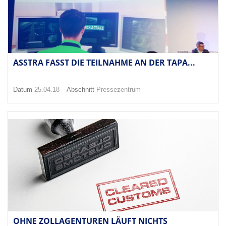
ASSTRA FASST DIE TEILNAHME AN DER TAPA...
Datum
25.04.18
Abschnitt
Pressezentrum
OHNE ZOLLAGENTUREN LÄUFT NICHTS