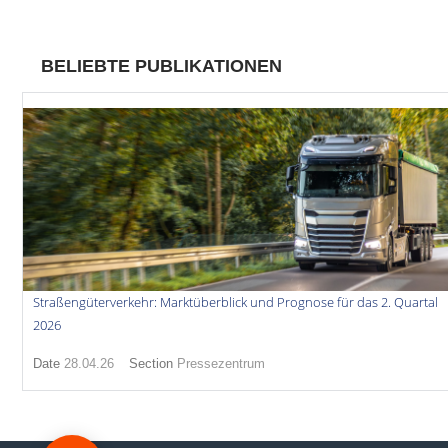
BELIEBTE PUBLIKATIONEN
Straßengüterverkehr: Marktüberblick und Prognose für das 2. Quartal
2026
Date
28.04.26
Section
Pressezentrum