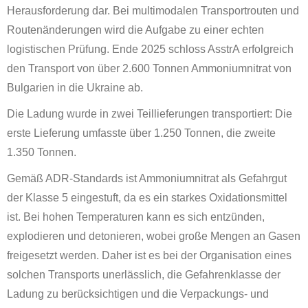
Herausforderung dar. Bei multimodalen Transportrouten und
Routenänderungen wird die Aufgabe zu einer echten
logistischen Prüfung. Ende 2025 schloss AsstrA erfolgreich
den Transport von über 2.600 Tonnen Ammoniumnitrat von
Bulgarien in die Ukraine ab.
Die Ladung wurde in zwei Teillieferungen transportiert: Die
erste Lieferung umfasste über 1.250 Tonnen, die zweite
1.350 Tonnen.
Gemäß ADR-Standards ist Ammoniumnitrat als Gefahrgut
der Klasse 5 eingestuft, da es ein starkes Oxidationsmittel
ist. Bei hohen Temperaturen kann es sich entzünden,
explodieren und detonieren, wobei große Mengen an Gasen
freigesetzt werden. Daher ist es bei der Organisation eines
solchen Transports unerlässlich, die Gefahrenklasse der
Ladung zu berücksichtigen und die Verpackungs- und