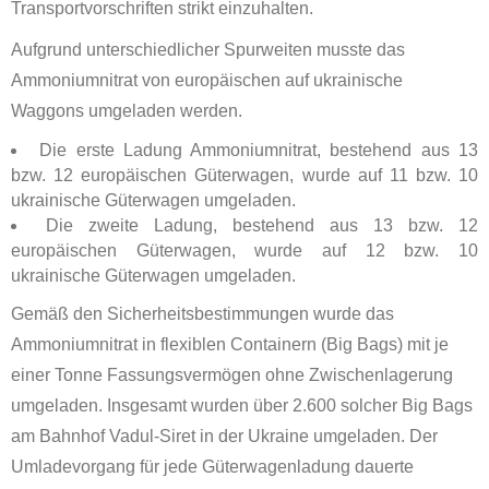
Transportvorschriften strikt einzuhalten.
Aufgrund unterschiedlicher Spurweiten musste das
Ammoniumnitrat von europäischen auf ukrainische
Waggons umgeladen werden.
Die erste Ladung Ammoniumnitrat, bestehend aus 13
bzw. 12 europäischen Güterwagen, wurde auf 11 bzw. 10
ukrainische Güterwagen umgeladen.
Die zweite Ladung, bestehend aus 13 bzw. 12
europäischen Güterwagen, wurde auf 12 bzw. 10
ukrainische Güterwagen umgeladen.
Gemäß den Sicherheitsbestimmungen wurde das
Ammoniumnitrat in flexiblen Containern (Big Bags) mit je
einer Tonne Fassungsvermögen ohne Zwischenlagerung
umgeladen. Insgesamt wurden über 2.600 solcher Big Bags
am Bahnhof Vadul-Siret in der Ukraine umgeladen. Der
Umladevorgang für jede Güterwagenladung dauerte