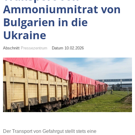
Ammoniumnitrat von
Bulgarien in die
Ukraine
Abschnitt
Pressezentrum
Datum 10.02.2026
Der Transport von Gefahrgut stellt stets eine