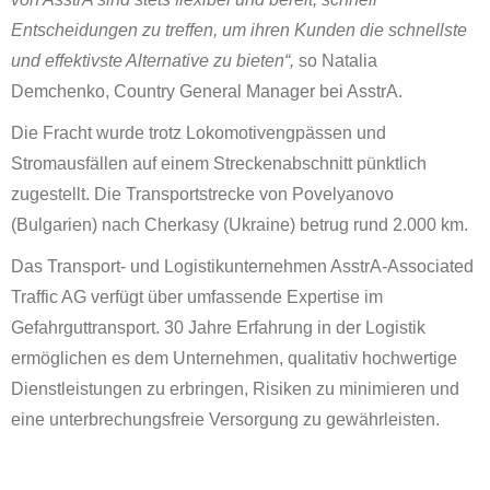
Entscheidungen zu treffen, um ihren Kunden die schnellste
und effektivste Alternative zu bieten“,
so Natalia
Demchenko, Country General Manager bei AsstrA.
Die Fracht wurde trotz Lokomotivengpässen und
Stromausfällen auf einem Streckenabschnitt pünktlich
zugestellt. Die Transportstrecke von Povelyanovo
(Bulgarien) nach Cherkasy (Ukraine) betrug rund 2.000 km.
Das Transport- und Logistikunternehmen AsstrA-Associated
Traffic AG verfügt über umfassende Expertise im
Gefahrguttransport. 30 Jahre Erfahrung in der Logistik
ermöglichen es dem Unternehmen, qualitativ hochwertige
Dienstleistungen zu erbringen, Risiken zu minimieren und
eine unterbrechungsfreie Versorgung zu gewährleisten.