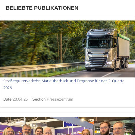
BELIEBTE PUBLIKATIONEN
Straßengüterverkehr: Marktüberblick und Prognose für das 2. Quartal
2026
Date
28.04.26
Section
Pressezentrum