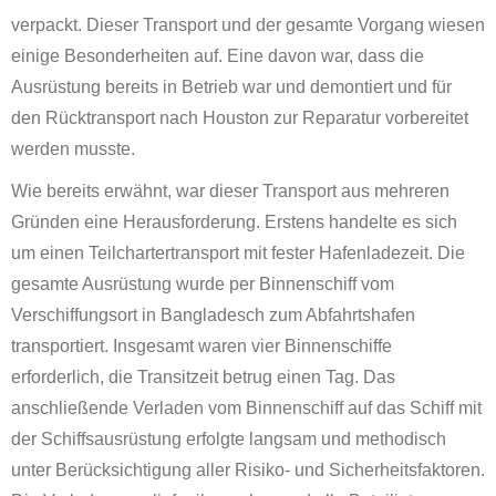
verpackt. Dieser Transport und der gesamte Vorgang wiesen
einige Besonderheiten auf. Eine davon war, dass die
Ausrüstung bereits in Betrieb war und demontiert und für
den Rücktransport nach Houston zur Reparatur vorbereitet
werden musste.
Wie bereits erwähnt, war dieser Transport aus mehreren
Gründen eine Herausforderung. Erstens handelte es sich
um einen Teilchartertransport mit fester Hafenladezeit. Die
gesamte Ausrüstung wurde per Binnenschiff vom
Verschiffungsort in Bangladesch zum Abfahrtshafen
transportiert. Insgesamt waren vier Binnenschiffe
erforderlich, die Transitzeit betrug einen Tag. Das
anschließende Verladen vom Binnenschiff auf das Schiff mit
der Schiffsausrüstung erfolgte langsam und methodisch
unter Berücksichtigung aller Risiko- und Sicherheitsfaktoren.