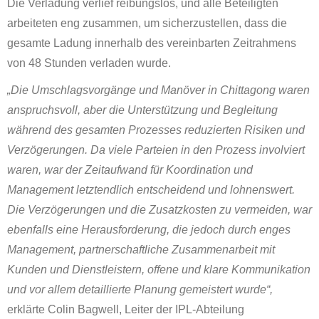
Die Verladung verlief reibungslos, und alle Beteiligten
arbeiteten eng zusammen, um sicherzustellen, dass die
gesamte Ladung innerhalb des vereinbarten Zeitrahmens
von 48 Stunden verladen wurde.
„Die Umschlagsvorgänge und Manöver in Chittagong waren
anspruchsvoll, aber die Unterstützung und Begleitung
während des gesamten Prozesses reduzierten Risiken und
Verzögerungen. Da viele Parteien in den Prozess involviert
waren, war der Zeitaufwand für Koordination und
Management letztendlich entscheidend und lohnenswert.
Die Verzögerungen und die Zusatzkosten zu vermeiden, war
ebenfalls eine Herausforderung, die jedoch durch enges
Management, partnerschaftliche Zusammenarbeit mit
Kunden und Dienstleistern, offene und klare Kommunikation
und vor allem detaillierte Planung gemeistert wurde“,
erklärte Colin Bagwell, Leiter der IPL-Abteilung