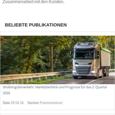
Zusammenarbeit mit den Kunden.
BELIEBTE PUBLIKATIONEN
Straßengüterverkehr: Marktüberblick und Prognose für das 2. Quartal
2026
Date
28.04.26
Section
Pressezentrum