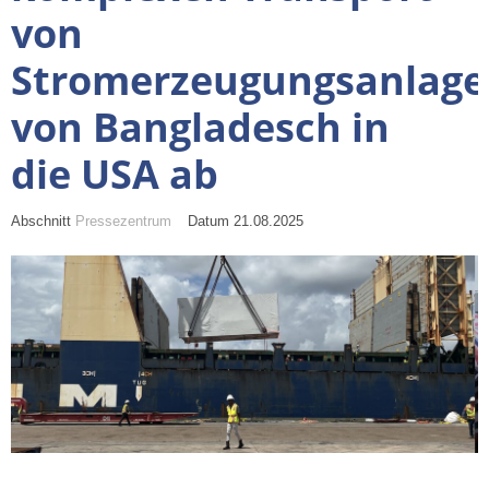
von
Stromerzeugungsanlag
von Bangladesch in
die USA ab
Abschnitt
Pressezentrum
Datum 21.08.2025