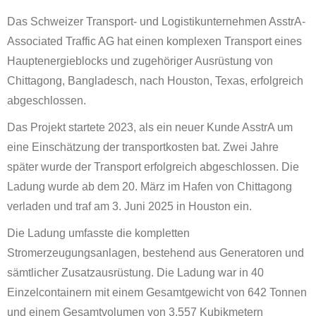
Das Schweizer Transport- und Logistikunternehmen AsstrA-
Associated Traffic AG hat einen komplexen Transport eines
Hauptenergieblocks und zugehöriger Ausrüstung von
Chittagong, Bangladesch, nach Houston, Texas, erfolgreich
abgeschlossen.
Das Projekt startete 2023, als ein neuer Kunde AsstrA um
eine Einschätzung der transportkosten bat. Zwei Jahre
später wurde der Transport erfolgreich abgeschlossen. Die
Ladung wurde ab dem 20. März im Hafen von Chittagong
verladen und traf am 3. Juni 2025 in Houston ein.
Die Ladung umfasste die kompletten
Stromerzeugungsanlagen, bestehend aus Generatoren und
sämtlicher Zusatzausrüstung. Die Ladung war in 40
Einzelcontainern mit einem Gesamtgewicht von 642 Tonnen
und einem Gesamtvolumen von 3.557 Kubikmetern