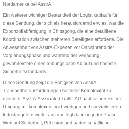
Nordamerika bei AsstrA.
Ein weiterer wichtiger Bestandteil der Logistikabläufe für
diese Sendung, der sich als herausfordernd erwies, war die
Exportzollabfertigung in Chittagong, die eine detaillierte
Koordination zwischen mehreren Beteiligten erforderte. Die
Anwesenheit von AsstrA-Experten vor Ort während der
Vorplanungsphase und während der Verladung
gewährleistete einen reibungslosen Ablauf und höchste
Sicherheitsstandards.
Diese Sendung zeigt die Fähigkeit von AsstrA,
Transportherausforderungen höchster Komplexität zu
meistern. AsstrA-Associated Traffic AG baut seinen Ruf im
Umgang mit komplexen, hochwertigen und spezialisierten
Industriegütern weiter aus und legt dabei in jeder Phase
Wert auf Sicherheit, Präzision und partnerschaftliche