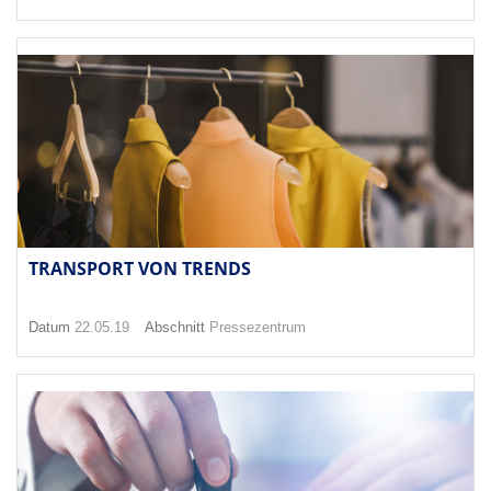
TRANSPORT VON TRENDS
Datum
22.05.19
Abschnitt
Pressezentrum