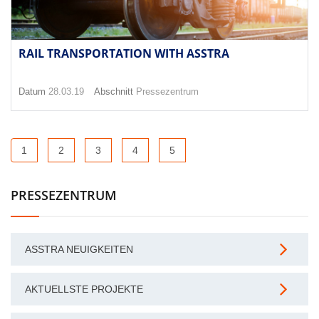
RAIL TRANSPORTATION WITH ASSTRA
Datum
28.03.19
Abschnitt
Pressezentrum
1
2
3
4
5
PRESSEZENTRUM
ASSTRA NEUIGKEITEN
AKTUELLSTE PROJEKTE