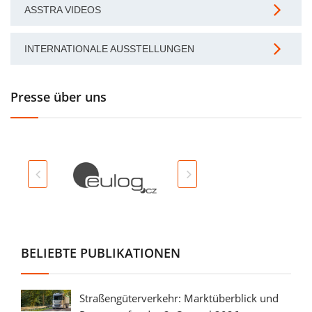
ASSTRA VIDEOS
INTERNATIONALE AUSSTELLUNGEN
Presse über uns
BELIEBTE PUBLIKATIONEN
Straßengüterverkehr: Marktüberblick und