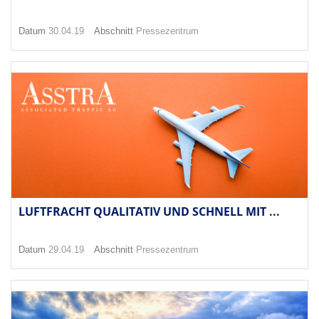
Datum
30.04.19
Abschnitt
Pressezentrum
LUFTFRACHT QUALITATIV UND SCHNELL MIT ...
Datum
29.04.19
Abschnitt
Pressezentrum