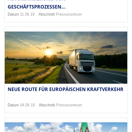
GESCHÄFTSPROZESSEN...
Datum
11.06.19
Abschnitt
Pressezentrum
NEUE ROUTE FÜR EUROPÄISCHEN KRAFTVERKEHR
Datum
04.06.19
Abschnitt
Pressezentrum