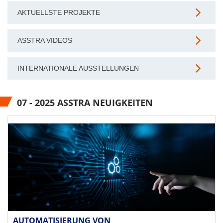
AKTUELLSTE PROJEKTE
ASSTRA VIDEOS
INTERNATIONALE AUSSTELLUNGEN
07 - 2025 ASSTRA NEUIGKEITEN
AUTOMATISIERUNG VON