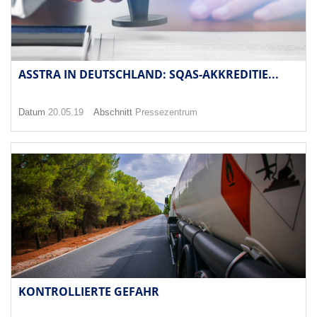
ASSTRA IN DEUTSCHLAND: SQAS-AKKREDITIE...
Datum
20.05.19
Abschnitt
Pressezentrum
KONTROLLIERTE GEFAHR