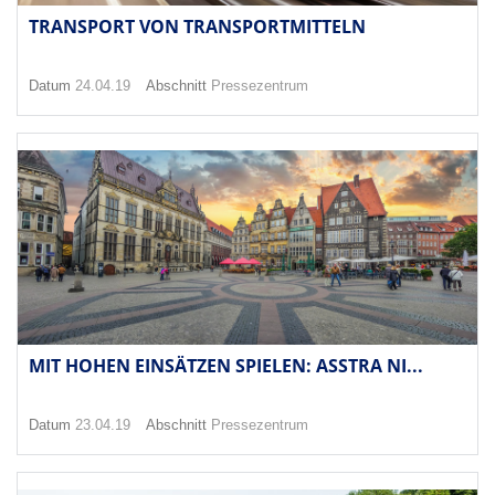
TRANSPORT VON TRANSPORTMITTELN
Datum
24.04.19
Abschnitt
Pressezentrum
MIT HOHEN EINSÄTZEN SPIELEN: ASSTRA NI...
Datum
23.04.19
Abschnitt
Pressezentrum