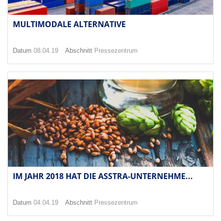
MULTIMODALE ALTERNATIVE
Datum
08.04.19
Abschnitt
Pressezentrum
IM JAHR 2018 HAT DIE ASSTRA-UNTERNEHME...
Datum
04.04.19
Abschnitt
Pressezentrum