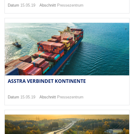
Datum
15.05.19
Abschnitt
Pressezentrum
ASSTRA VERBINDET KONTINENTE
Datum
15.05.19
Abschnitt
Pressezentrum