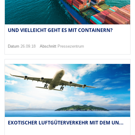
UND VIELLEICHT GEHT ES MIT CONTAINERN?
Datum
26.09.18
Abschnitt
Pressezentrum
EXOTISCHER LUFTGÜTERVERKEHR MIT DEM UN...