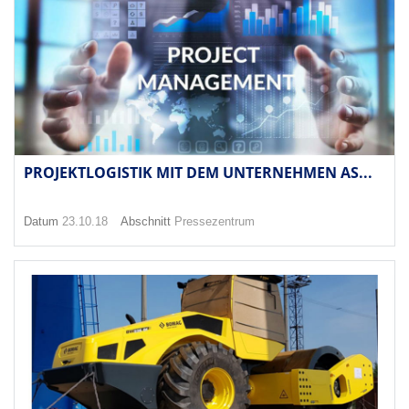
PROJEKTLOGISTIK MIT DEM UNTERNEHMEN AS...
Datum
23.10.18
Abschnitt
Pressezentrum