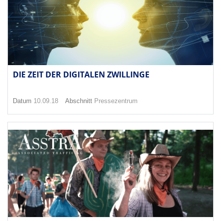
DIE ZEIT DER DIGITALEN ZWILLINGE
Datum
10.09.18
Abschnitt
Pressezentrum