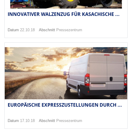
INNOVATIVER WALZENZUG FÜR KASACHISCHE ...
Datum
22.10.18
Abschnitt
Pressezentrum
EUROPÄISCHE EXPRESSZUSTELLUNGEN DURCH ...
Datum
17.10.18
Abschnitt
Pressezentrum