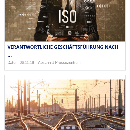
VERANTWORTLICHE GESCHÄFTSFÜHRUNG NACH
...
Datum
06.11.18
Abschnitt
Pressezentrum