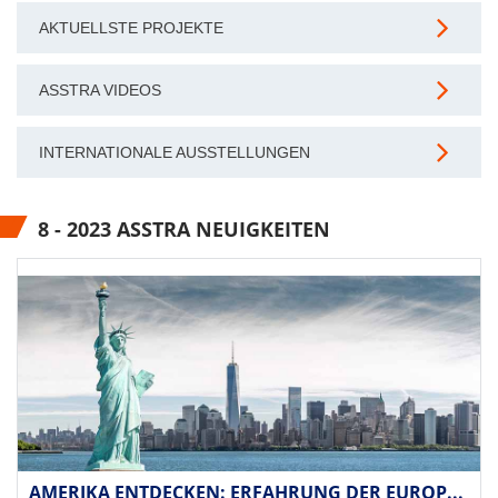
AKTUELLSTE PROJEKTE
ASSTRA VIDEOS
INTERNATIONALE AUSSTELLUNGEN
8 - 2023 ASSTRA NEUIGKEITEN
AMERIKA ENTDECKEN: ERFAHRUNG DER EUROP...