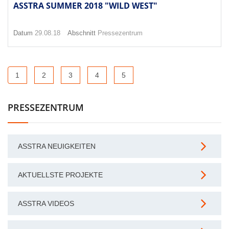
ASSTRA SUMMER 2018 "WILD WEST"
Datum
29.08.18
Abschnitt
Pressezentrum
1
2
3
4
5
PRESSEZENTRUM
ASSTRA NEUIGKEITEN
AKTUELLSTE PROJEKTE
ASSTRA VIDEOS