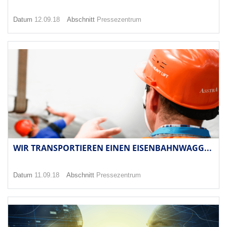
Datum
12.09.18
Abschnitt
Pressezentrum
WIR TRANSPORTIEREN EINEN EISENBAHNWAGG...
Datum
11.09.18
Abschnitt
Pressezentrum