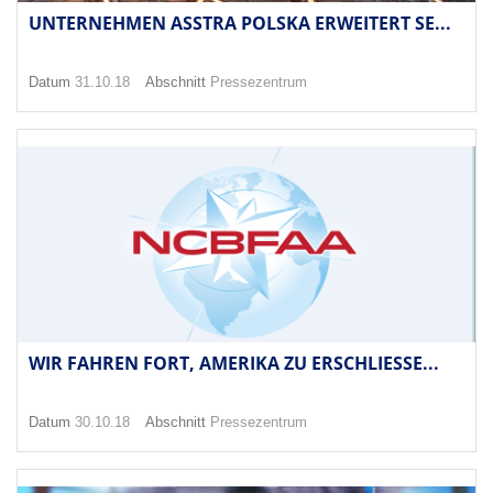
UNTERNEHMEN ASSTRA POLSKA ERWEITERT SE...
Datum
31.10.18
Abschnitt
Pressezentrum
WIR FAHREN FORT, AMERIKA ZU ERSCHLIESSE...
Datum
30.10.18
Abschnitt
Pressezentrum