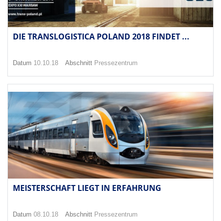
DIE TRANSLOGISTICA POLAND 2018 FINDET ...
Datum
10.10.18
Abschnitt
Pressezentrum
MEISTERSCHAFT LIEGT IN ERFAHRUNG
Datum
08.10.18
Abschnitt
Pressezentrum