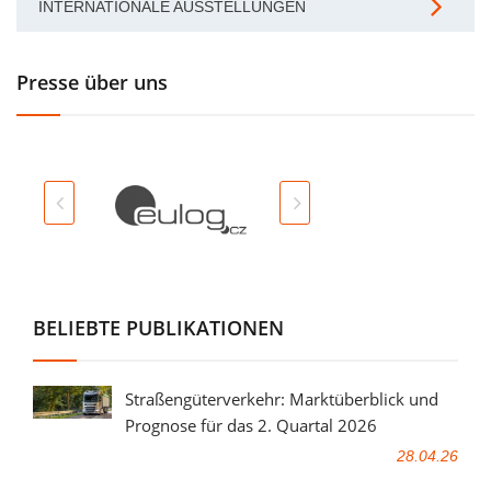
INTERNATIONALE AUSSTELLUNGEN
Presse über uns
BELIEBTE PUBLIKATIONEN
Straßengüterverkehr: Marktüberblick und
Prognose für das 2. Quartal 2026
28.04.26