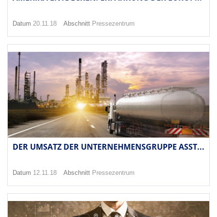
Datum
20.11.18
Abschnitt
Pressezentrum
DER UMSATZ DER UNTERNEHMENSGRUPPE ASST...
Datum
12.11.18
Abschnitt
Pressezentrum