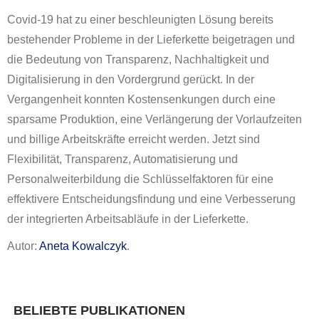
Covid-19 hat zu einer beschleunigten Lösung bereits
bestehender Probleme in der Lieferkette beigetragen und
die Bedeutung von Transparenz, Nachhaltigkeit und
Digitalisierung in den Vordergrund gerückt. In der
Vergangenheit konnten Kostensenkungen durch eine
sparsame Produktion, eine Verlängerung der Vorlaufzeiten
und billige Arbeitskräfte erreicht werden. Jetzt sind
Flexibilität, Transparenz, Automatisierung und
Personalweiterbildung die Schlüsselfaktoren für eine
effektivere Entscheidungsfindung und eine Verbesserung
der integrierten Arbeitsabläufe in der Lieferkette.
Autor:
Aneta Kowalczyk
.
BELIEBTE PUBLIKATIONEN