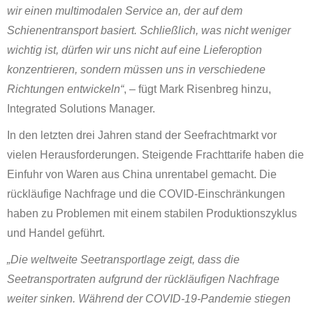
wir einen multimodalen Service an, der auf dem
Schienentransport basiert. Schließlich, was nicht weniger
wichtig ist, dürfen wir uns nicht auf eine Lieferoption
konzentrieren, sondern müssen uns in verschiedene
Richtungen entwickeln“
, – fügt Mark Risenbreg hinzu,
Integrated Solutions Manager.
In den letzten drei Jahren stand der Seefrachtmarkt vor
vielen Herausforderungen. Steigende Frachttarife haben die
Einfuhr von Waren aus China unrentabel gemacht. Die
rückläufige Nachfrage und die COVID-Einschränkungen
haben zu Problemen mit einem stabilen Produktionszyklus
und Handel geführt.
„Die weltweite Seetransportlage zeigt, dass die
Seetransportraten aufgrund der rückläufigen Nachfrage
weiter sinken. Während der COVID-19-Pandemie stiegen