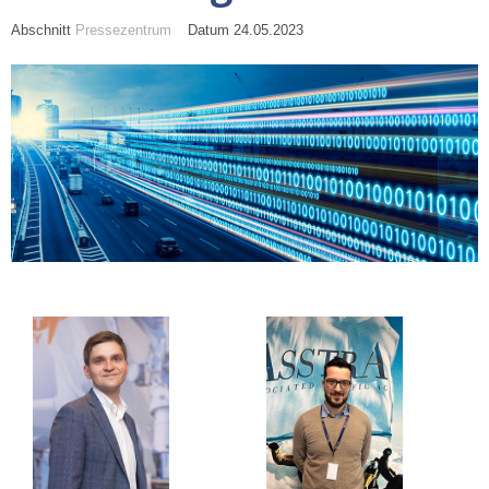
Abschnitt
Pressezentrum
Datum 24.05.2023