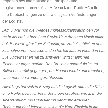
Experten des internationalen Transport- und
Logistikunternehmens AsstrA-Associated Traffic AG teilen
ihre Beobachtungen zu den wichtigsten Veränderungen in
der Logistik.
„Am 5. Mai hob die Weltgesundheitsorganisation den vor
mehr als drei Jahren über Covid-19 verhängten Notsituation
auf. Es ist ein günstiger Zeitpunkt, um zurückzublicken und
zu analysieren, was sich in den letzten Jahren verändert hat.
Die Ungewissheit hat zu schweren wirtschaftlichen
Erschütterungen geführt: Das Bruttoinlandprodukt ist um
Billionen zurückgegangen, der Handel wurde unterbrochen,
Unternehmen wurden geschlossen.
Allerdings hat sich in Bezug auf die Logistik durch die Krise
eine Reihe positiver Veränderungen ergeben, wie z. B. die
Anerkennung und Priorisierung der grundlegenden
Bedeutung der Lieferkette sowie die klare Einsicht in die