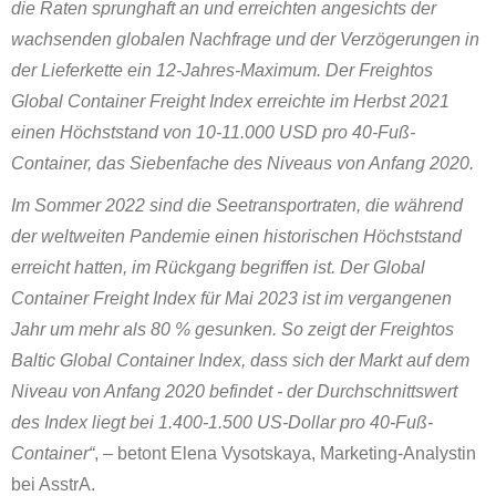
die Raten sprunghaft an und erreichten angesichts der
wachsenden globalen Nachfrage und der Verzögerungen in
der Lieferkette ein 12-Jahres-Maximum. Der Freightos
Global Container Freight Index erreichte im Herbst 2021
einen Höchststand von 10-11.000 USD pro 40-Fuß-
Container, das Siebenfache des Niveaus von Anfang 2020.
Im Sommer 2022 sind die Seetransportraten, die während
der weltweiten Pandemie einen historischen Höchststand
erreicht hatten, im Rückgang begriffen ist. Der Global
Container Freight Index für Mai 2023 ist im vergangenen
Jahr um mehr als 80 % gesunken. So zeigt der Freightos
Baltic Global Container Index, dass sich der Markt auf dem
Niveau von Anfang 2020 befindet - der Durchschnittswert
des Index liegt bei 1.400-1.500 US-Dollar pro 40-Fuß-
Container“
, – betont Elena Vysotskaya, Marketing-Analystin
bei AsstrA.