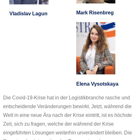
Mark Risenbreg
Vladislav Lagun
Elena Vysotskaya
Die Covid-19-Krise hat in der Logistikbranche rasche und
entscheidende Veränderungen bewirkt. Jetzt, während die
Welt in eine neue Ära nach der Krise eintritt, ist es höchste
Zeit, sich zu fragen, welche der während der Krise
eingeführten Lösungen weiterhin unverändert bleiben. Die