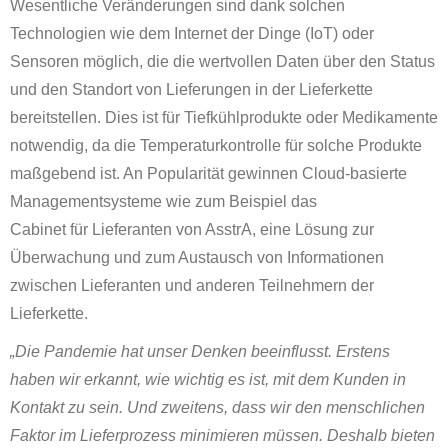
Wesentliche Veränderungen sind dank solchen
Technologien wie dem Internet der Dinge (IoT) oder
Sensoren möglich, die die wertvollen Daten über den Status
und den Standort von Lieferungen in der Lieferkette
bereitstellen. Dies ist für Tiefkühlprodukte oder Medikamente
notwendig, da die Temperaturkontrolle für solche Produkte
maßgebend ist. An Popularität gewinnen Cloud-basierte
Managementsysteme wie zum Beispiel das
Cabinet für Lieferanten von AsstrA, eine Lösung zur
Überwachung und zum Austausch von Informationen
zwischen Lieferanten und anderen Teilnehmern der
Lieferkette.
„Die Pandemie hat unser Denken beeinflusst. Erstens
haben wir erkannt, wie wichtig es ist, mit dem Kunden in
Kontakt zu sein. Und zweitens, dass wir den menschlichen
Faktor im Lieferprozess minimieren müssen. Deshalb bieten