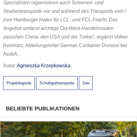
Spezialisten organisieren auch Schienen- und
Straßentransporte vor und während des Transports vom /
zum Hamburger Hafen für LCL- und FCL-Fracht. Das
Angebot umfasst wichtige Ost-West-Handelsrouten
zwischen China, den USA und der Türkei“,
ergänzt Volker
Reinharz, Abteilungsleiter German Container Division bei
AsstrA.
Autor:
Agnieszka Krzepkowska
.
Projektlogistik
Schüttguttransporte
See
BELIEBTE PUBLIKATIONEN