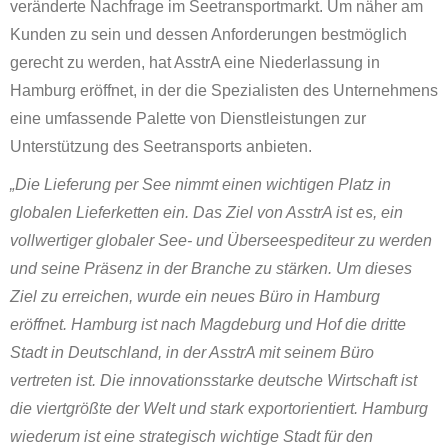
veränderte Nachfrage im Seetransportmarkt. Um näher am
Kunden zu sein und dessen Anforderungen bestmöglich
gerecht zu werden, hat AsstrA eine Niederlassung in
Hamburg eröffnet, in der die Spezialisten des Unternehmens
eine umfassende Palette von Dienstleistungen zur
Unterstützung des Seetransports anbieten.
„Die Lieferung per See nimmt einen wichtigen Platz in
globalen Lieferketten ein. Das Ziel von AsstrA ist es, ein
vollwertiger globaler See- und Überseespediteur zu werden
und seine Präsenz in der Branche zu stärken. Um dieses
Ziel zu erreichen, wurde ein neues Büro in Hamburg
eröffnet. Hamburg ist nach Magdeburg und Hof die dritte
Stadt in Deutschland, in der AsstrA mit seinem Büro
vertreten ist. Die innovationsstarke deutsche Wirtschaft ist
die viertgrößte der Welt und stark exportorientiert. Hamburg
wiederum ist eine strategisch wichtige Stadt für den