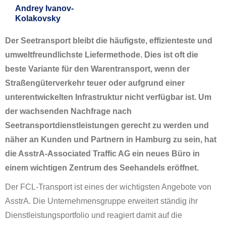
Andrey Ivanov-
Kolakovsky
Der Seetransport bleibt die häufigste, effizienteste und
umweltfreundlichste Liefermethode. Dies ist oft die
beste Variante für den Warentransport, wenn der
Straßengüterverkehr teuer oder aufgrund einer
unterentwickelten Infrastruktur nicht verfügbar ist. Um
der wachsenden Nachfrage nach
Seetransportdienstleistungen gerecht zu werden und
näher an Kunden und Partnern in Hamburg zu sein, hat
die AsstrA-Associated Traffic AG ein neues Büro in
einem wichtigen Zentrum des Seehandels eröffnet.
Der FCL-Transport ist eines der wichtigsten Angebote von
AsstrA. Die Unternehmensgruppe erweitert ständig ihr
Dienstleistungsportfolio und reagiert damit auf die