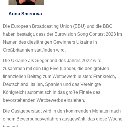
Anna Smirnova
Die European Broadcasting Union (EBU) und die BBC
haben bestätigt, dass der Eurovision Song Contest 2023 im
Namen des diesjährigen Gewinners Ukraine in
Großbritannien stattfinden wird.
Die Ukraine als Siegerland des Jahres 2022 wird
zusammen mit den Big Five (Länder, die den größten
finanziellen Beitrag zum Wettbewerb leisten: Frankreich,
Deutschland, Italien, Spanien und das Vereinigte
Königreich) automatisch in das große Finale des
bevorstehenden Wettbewerbs einziehen.
Die Gastgeberstadt wird in den kommenden Monaten nach
einem Bewerbungsverfahren ausgewählt, das diese Woche
beginnt.