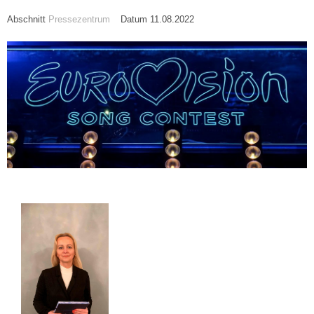
Abschnitt
Pressezentrum
Datum 11.08.2022