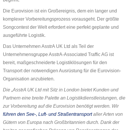
Die Eurovision ist ein Großereignis, dem ein langer und
komplexer Vorbereitungsprozess vorausgeht. Der größte
Songcontest der Welt erfordert eine perfekt geplante und
ausgeführte Logistik.
Das Unternehmen AsstrA UK Ltd als Teil der
Unternehmensgruppe AsstrA-Associated Traffic AG ist
bereit, maßgeschneiderte Logistiklösungen für den
Transport der notwendigen Ausrüstung für die Eurovision-
Organisation anzubieten.
Die „AsstrA UK Ltd mit Sitz in London bietet Kunden und
Partnern eine breite Palette an Logistikdienstleistungen, die
zur Vorbereitung auf die Eurovision benötigt werden. Wir
führen den See-, Luft- und Straßentransport
aller Arten von
Gütern von Europa nach Großbritannien durch. Dank der