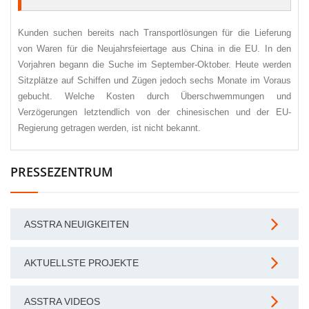
Kunden suchen bereits nach Transportlösungen für die Lieferung
von Waren für die Neujahrsfeiertage aus China in die EU. In den
Vorjahren begann die Suche im September-Oktober. Heute werden
Sitzplätze auf Schiffen und Zügen jedoch sechs Monate im Voraus
gebucht. Welche Kosten durch Überschwemmungen und
Verzögerungen letztendlich von der chinesischen und der EU-
Regierung getragen werden, ist nicht bekannt.
PRESSEZENTRUM
ASSTRA NEUIGKEITEN
AKTUELLSTE PROJEKTE
ASSTRA VIDEOS