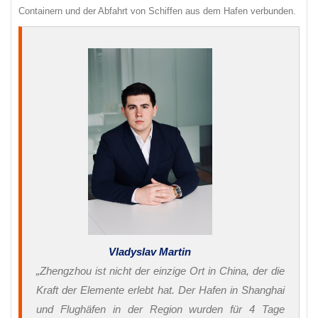
Containern und der Abfahrt von Schiffen aus dem Hafen verbunden.
Vladyslav Martin
„Zhengzhou ist nicht der einzige Ort in China, der die
Kraft der Elemente erlebt hat. Der Hafen in Shanghai
und Flughäfen in der Region wurden für 4 Tage