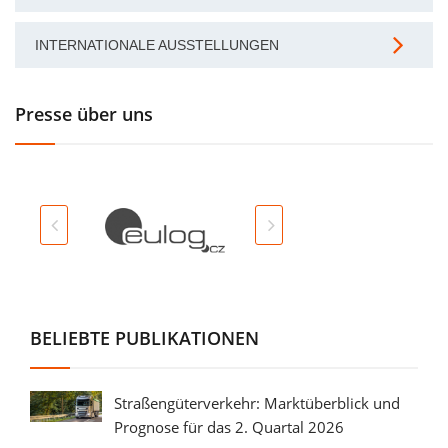
INTERNATIONALE AUSSTELLUNGEN
Presse über uns
BELIEBTE PUBLIKATIONEN
Straßengüterverkehr: Marktüberblick und
Prognose für das 2. Quartal 2026