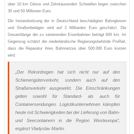
über 10 km Gleise und Zehntausenden Schwellen liegen zwischen
30 und 50 Millionen Euro.
Die Instandsetzung der in Deutschland beschädigten Bahngleisen
und Straßenbelägen wird auf 2 Milliarden Euro geschätzt. Die
Gesamtlänge der zu sanierenden Eisenbahnen beträgt 600 km. Im
Gegenzug schätzt die niederländische Regierungsbehörde ProRail,
dass die Reparatur ihres Bahnnetzes über 500.000 Euro kosten
wird.
„Der Rekordregen hat sich nicht nur auf den
Schienengüterverkehr, sondern auch auf den
Straßenverkehr ausgewirkt. Die Einschränkungen
gelten sowohl für Standard- als auch für
Containersendungen. Logistikunternehmen kämpfen
heute mit Schwierigkeiten bei der Lieferung von Bahn-
und Seecontainern in die Region Westeuropa“
,
ergänzt Vladyslav Martin.