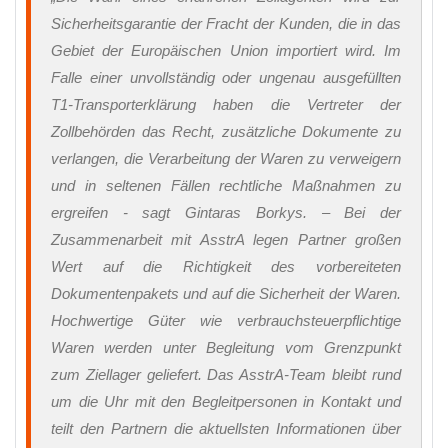
Sicherheitsgarantie der Fracht der Kunden, die in das
Gebiet der Europäischen Union importiert wird. Im
Falle einer unvollständig oder ungenau ausgefüllten
T1-Transporterklärung haben die Vertreter der
Zollbehörden das Recht, zusätzliche Dokumente zu
verlangen, die Verarbeitung der Waren zu verweigern
und in seltenen Fällen rechtliche Maßnahmen zu
ergreifen
- sagt Gintaras Borkys.
– Bei der
Zusammenarbeit mit AsstrA legen Partner großen
Wert auf die Richtigkeit des vorbereiteten
Dokumentenpakets und auf die Sicherheit der Waren.
Hochwertige Güter wie verbrauchsteuerpflichtige
Waren werden unter Begleitung vom Grenzpunkt
zum Ziellager geliefert. Das AsstrA-Team bleibt rund
um die Uhr mit den Begleitpersonen in Kontakt und
teilt den Partnern die aktuellsten Informationen über