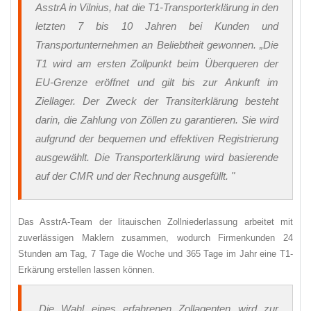
AsstrA in Vilnius, hat die T1-Transporterklärung in den
letzten 7 bis 10 Jahren bei Kunden und
Transportunternehmen an Beliebtheit gewonnen.
„Die
T1 wird am ersten Zollpunkt beim Überqueren der
EU-Grenze eröffnet und gilt bis zur Ankunft im
Ziellager. Der Zweck der Transiterklärung besteht
darin, die Zahlung von Zöllen zu garantieren. Sie wird
aufgrund der bequemen und effektiven Registrierung
ausgewählt. Die Transporterklärung wird basierende
auf der CMR und der Rechnung ausgefüllt. "
Das AsstrA-Team der litauischen Zollniederlassung arbeitet mit
zuverlässigen Maklern zusammen, wodurch Firmenkunden 24
Stunden am Tag, 7 Tage die Woche und 365 Tage im Jahr eine T1-
Erkärung erstellen lassen können.
„Die Wahl eines erfahrenen Zollagenten wird zur