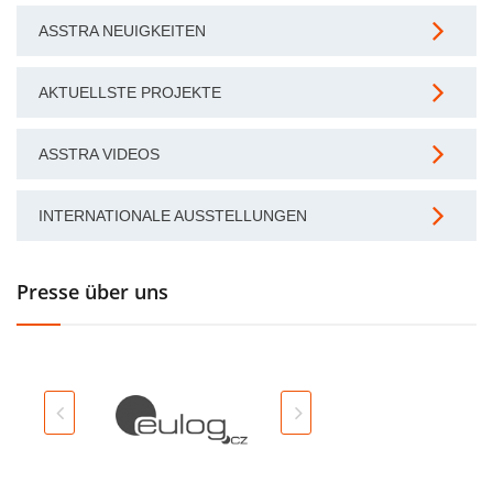
ASSTRA NEUIGKEITEN
AKTUELLSTE PROJEKTE
ASSTRA VIDEOS
INTERNATIONALE AUSSTELLUNGEN
Presse über uns