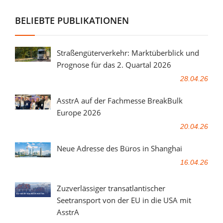
BELIEBTE PUBLIKATIONEN
Straßengüterverkehr: Marktüberblick und
Prognose für das 2. Quartal 2026
28.04.26
AsstrA auf der Fachmesse BreakBulk
Europe 2026
20.04.26
Neue Adresse des Büros in Shanghai
16.04.26
Zuzverlässiger transatlantischer
Seetransport von der EU in die USA mit
AsstrA