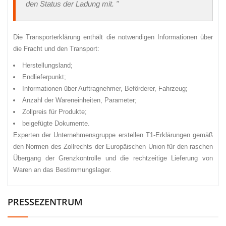
den Status der Ladung mit. "
Die Transporterklärung enthält die notwendigen Informationen über
die Fracht und den Transport:
Herstellungsland;
Endlieferpunkt;
Informationen über Auftragnehmer, Beförderer, Fahrzeug;
Anzahl der Wareneinheiten, Parameter;
Zollpreis für Produkte;
beigefügte Dokumente.
Experten der Unternehmensgruppe erstellen T1-Erklärungen gemäß
den Normen des Zollrechts der Europäischen Union für den raschen
Übergang der Grenzkontrolle und die rechtzeitige Lieferung von
Waren an das Bestimmungslager.
PRESSEZENTRUM