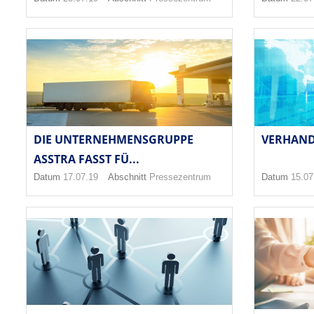
DIE UNTERNEHMENSGRUPPE
VERHAND
ASSTRA FASST FÜ...
Datum
17.07.19
Abschnitt
Pressezentrum
Datum
15.07