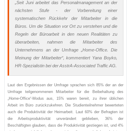
„Seit Juni arbeitet das Personalmanagement an der
nächsten Stufe - der Vorbereitung einer
systematischen Rückkehr der Mitarbeiter in die
Büros. Um die Situation vor Ort zu verstehen und die
Regeln der Büroarbeit in den neuen Realitäten zu
überarbeiten, nahmen die Mitarbeiter des
Unternehmens an der Umfrage „Home-Office. Die
Meinung der Mitarbeiter“, kommentiert Yana Boyko,
HR-Spezialistin bei der AsstrA-Associated Traffic AG.
Laut den Ergebnissen der Umfrage sprachen sich 85% der an der
Umfrage teilgenommenen Mitarbeiter für die Beibehaltung des
„Home-Office“-Modus aus, 15% waren bereit, zu ihrer üblichen
Arbeit im Büro zurückzukehren. Die Studienteilnehmer bewerteten
auch die Produktivität der Heimarbeit. Laut 60% der Befragten ist
die Arbeitsproduktivität unverändert geblieben, 36% der
Beschäftigten glauben, dass die Produktivität gestiegen ist, und 4%