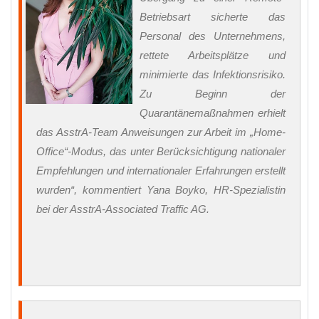
Betriebsart sicherte das
Personal des Unternehmens,
rettete Arbeitsplätze und
minimierte das Infektionsrisiko.
Zu Beginn der
Quarantänemaßnahmen erhielt
das AsstrA-Team Anweisungen zur Arbeit im „Home-
Office“-Modus, das unter Berücksichtigung nationaler
Empfehlungen und internationaler Erfahrungen erstellt
wurden“, kommentiert Yana Boyko, HR-Spezialistin
bei der AsstrA-Associated Traffic AG.