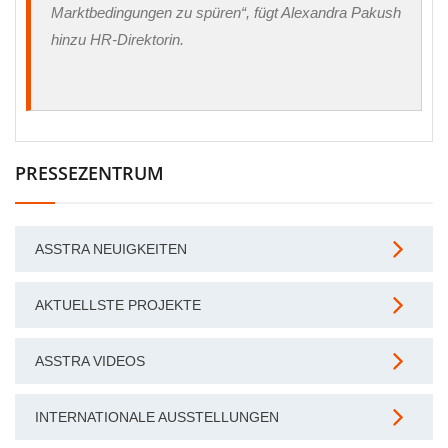
Marktbedingungen zu spüren“, fügt Alexandra Pakush
hinzu HR-Direktorin.
PRESSEZENTRUM
ASSTRA NEUIGKEITEN
AKTUELLSTE PROJEKTE
ASSTRA VIDEOS
INTERNATIONALE AUSSTELLUNGEN