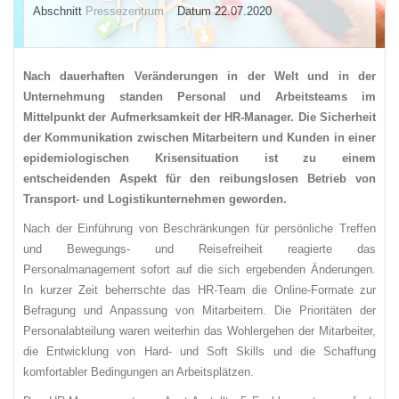
Abschnitt
Pressezentrum
Datum 22.07.2020
Nach dauerhaften Veränderungen in der Welt und in der
Unternehmung standen Personal und Arbeitsteams im
Mittelpunkt der Aufmerksamkeit der HR-Manager. Die Sicherheit
der Kommunikation zwischen Mitarbeitern und Kunden in einer
epidemiologischen Krisensituation ist zu einem
entscheidenden Aspekt für den reibungslosen Betrieb von
Transport- und Logistikunternehmen geworden.
Nach der Einführung von Beschränkungen für persönliche Treffen
und Bewegungs- und Reisefreiheit reagierte das
Personalmanagement sofort auf die sich ergebenden Änderungen.
In kurzer Zeit beherrschte das HR-Team die Online-Formate zur
Befragung und Anpassung von Mitarbeitern. Die Prioritäten der
Personalabteilung waren weiterhin das Wohlergehen der Mitarbeiter,
die Entwicklung von Hard- und Soft Skills und die Schaffung
komfortabler Bedingungen an Arbeitsplätzen.