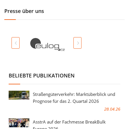
Presse über uns
BELIEBTE PUBLIKATIONEN
Straßengüterverkehr: Marktüberblick und
Prognose für das 2. Quartal 2026
28.04.26
AsstrA auf der Fachmesse BreakBulk
Europe 2026