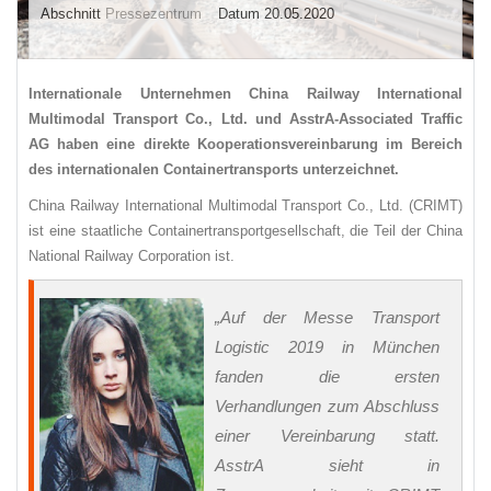
Abschnitt
Pressezentrum
Datum 20.05.2020
Internationale Unternehmen China Railway International
Multimodal Transport Co., Ltd. und AsstrA-Associated Traffic
AG haben eine direkte Kooperationsvereinbarung im Bereich
des internationalen Containertransports unterzeichnet.
China Railway International Multimodal Transport Co., Ltd. (CRIMT)
ist eine staatliche Containertransportgesellschaft, die Teil der China
National Railway Corporation ist.
„Auf der Messe Transport
Logistic 2019 in München
fanden die ersten
Verhandlungen zum Abschluss
einer Vereinbarung statt.
AsstrA sieht in