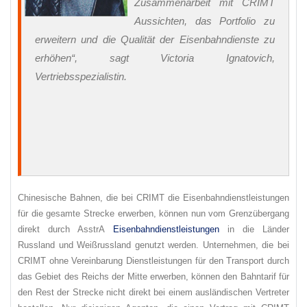
Zusammenarbeit mit CRIMT
Aussichten, das Portfolio zu
erweitern und die Qualität der Eisenbahndienste zu
erhöhen“, sagt Victoria Ignatovich,
Vertriebsspezialistin.
Chinesische Bahnen, die bei CRIMT die Eisenbahndienstleistungen
für die gesamte Strecke erwerben, können nun vom Grenzübergang
direkt durch AsstrA
Eisenbahndienstleistungen
in die Länder
Russland und Weißrussland genutzt werden. Unternehmen, die bei
CRIMT ohne Vereinbarung Dienstleistungen für den Transport durch
das Gebiet des Reichs der Mitte erwerben, können den Bahntarif für
den Rest der Strecke nicht direkt bei einem ausländischen Vertreter