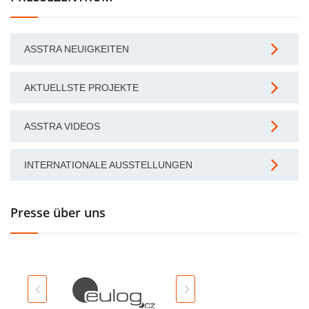
ASSTRA NEUIGKEITEN
AKTUELLSTE PROJEKTE
ASSTRA VIDEOS
INTERNATIONALE AUSSTELLUNGEN
Presse über uns