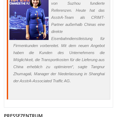
von Suzhou fundierte
Referenzen. Heute hat das
AsstrA-Team als CRIMT-
Partner außerhalb Chinas eine
direkte
Eisenbahndienstleistung für
Firmenkunden vorbereitet. Mit dem neuen Angebot
haben die Kunden des Unternehmens die
Möglichkeit, die Transportkosten für die Lieferung aus
China erheblich zu optimieren“, sagte Tangnur
Zhumagali, Manager der Niederlassung in Shanghai
der AsstrA-Associated Traffic AG.
PRESSEZENTRUM