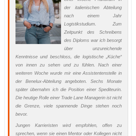
der italienischen Abteilung
nach einem Jahr
Logistikstudium. Zum
Zeitpunkt des Schreibens
des Diploms war ich besorgt
über unzureichende
Kenntnisse und beschloss, die logistische „Küche“
von innen zu sehen und zu fühlen. Nach einer
weiteren Woche wurde mir eine Assistentenstelle in
der Benelux-Abteilung angeboten. Sechs Monate
später übernahm ich die Position einer Spediteurin.
Die heutige Rolle einer Trade Lane Managerin ist nicht
die Grenze, viele spannende Dinge stehen noch
bevor.
Jungen Karrieristen wird empfohlen, offen zu
sprechen, wenn sie einen Mentor oder Kollegen nicht