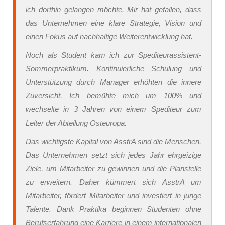
ich dorthin gelangen möchte. Mir hat gefallen, dass
das Unternehmen eine klare Strategie, Vision und
einen Fokus auf nachhaltige Weiterentwicklung hat.
Noch als Student kam ich zur Spediteurassistent-
Sommerpraktikum. Kontinuierliche Schulung und
Unterstützung durch Manager erhöhten die innere
Zuversicht. Ich bemühte mich um 100% und
wechselte in 3 Jahren von einem Spediteur zum
Leiter der Abteilung Osteuropa.
Das wichtigste Kapital von AsstrA sind die Menschen.
Das Unternehmen setzt sich jedes Jahr ehrgeizige
Ziele, um Mitarbeiter zu gewinnen und die Planstelle
zu erweitern. Daher kümmert sich AsstrA um
Mitarbeiter, fördert Mitarbeiter und investiert in junge
Talente. Dank Praktika beginnen Studenten ohne
Berufserfahrung eine Karriere in einem internationalen