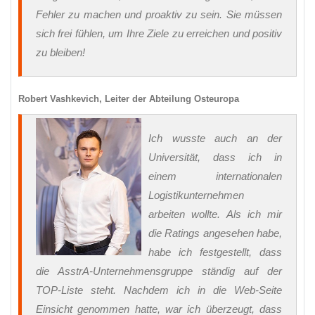
Fehler zu machen und proaktiv zu sein. Sie müssen
sich frei fühlen, um Ihre Ziele zu erreichen und positiv
zu bleiben!
Robert Vashkevich, Leiter der Abteilung Osteuropa
Ich wusste auch an der
Universität, dass ich in
einem internationalen
Logistikunternehmen
arbeiten wollte. Als ich mir
die Ratings angesehen habe,
habe ich festgestellt, dass
die AsstrA-Unternehmensgruppe ständig auf der
TOP-Liste steht. Nachdem ich in die Web-Seite
Einsicht genommen hatte, war ich überzeugt, dass