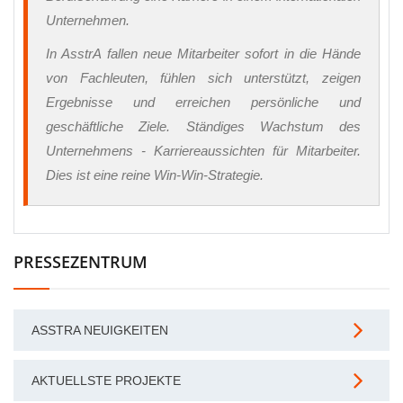
Unternehmen.
In AsstrA fallen neue Mitarbeiter sofort in die Hände
von Fachleuten, fühlen sich unterstützt, zeigen
Ergebnisse und erreichen persönliche und
geschäftliche Ziele. Ständiges Wachstum des
Unternehmens - Karriereaussichten für Mitarbeiter.
Dies ist eine reine Win-Win-Strategie.
PRESSEZENTRUM
ASSTRA NEUIGKEITEN
AKTUELLSTE PROJEKTE