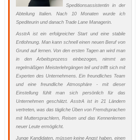
Speditionsassistentin in der
Abteilung Italien. Nach 10 Monaten wurde ich
Spediteurin und danach Trade Lane Managerin.
AsstrA ist ein erfolgreicher Start und eine stabile
Entlohnung. Man kann schnell einen neuen Beruf von
Grund auf lernen. Von den ersten Tagen an wird man
in den Arbeitsprozess einbezogen, nimmt an
regelmäßigen Meisterlehrgängen teil und trifft sich mit
Experten des Unternehmens. Ein freundliches Team
und eine freundliche Atmosphäre - mit dieser
Einstellung fühlt man sich persönlich für das
Unternehmen geschätzt. AsstrA ist in 21 Ländern
vertreten, was das tägliche Üben von Fremdsprachen
mit Muttersprachlern, Reisen und das Kennenlernen
neuer Leute ermöglicht.
Junge Kandidaten, müssen keine Angst haben, einen