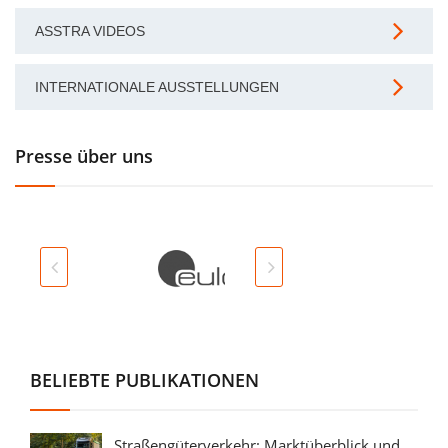
ASSTRA VIDEOS
INTERNATIONALE AUSSTELLUNGEN
Presse über uns
BELIEBTE PUBLIKATIONEN
Straßengüterverkehr: Marktüberblick und