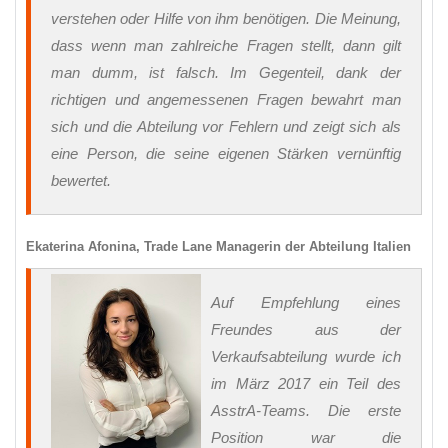
verstehen oder Hilfe von ihm benötigen. Die Meinung,
dass wenn man zahlreiche Fragen stellt, dann gilt
man dumm, ist falsch. Im Gegenteil, dank der
richtigen und angemessenen Fragen bewahrt man
sich und die Abteilung vor Fehlern und zeigt sich als
eine Person, die seine eigenen Stärken vernünftig
bewertet.
Ekaterina Afonina, Trade Lane Managerin der Abteilung Italien
Auf Empfehlung eines
Freundes aus der
Verkaufsabteilung wurde ich
im März 2017 ein Teil des
AsstrA-Teams. Die erste
Position war die