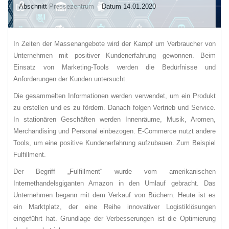
Abschnitt
Pressezentrum
Datum 14.01.2020
In Zeiten der Massenangebote wird der Kampf um Verbraucher von
Unternehmen mit positiver Kundenerfahrung gewonnen. Beim
Einsatz von Marketing-Tools werden die Bedürfnisse und
Anforderungen der Kunden untersucht.
Die gesammelten Informationen werden verwendet, um ein Produkt
zu erstellen und es zu fördern. Danach folgen Vertrieb und Service.
In stationären Geschäften werden Innenräume, Musik, Aromen,
Merchandising und Personal einbezogen. E-Commerce nutzt andere
Tools, um eine positive Kundenerfahrung aufzubauen. Zum Beispiel
Fulfillment.
Der Begriff „Fulfillment“ wurde vom amerikanischen
Internethandelsgiganten Amazon in den Umlauf gebracht. Das
Unternehmen begann mit dem Verkauf von Büchern. Heute ist es
ein Marktplatz, der eine Reihe innovativer Logistiklösungen
eingeführt hat. Grundlage der Verbesserungen ist die Optimierung