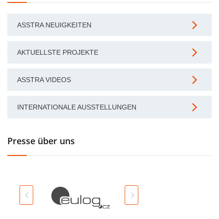
ASSTRA NEUIGKEITEN
AKTUELLSTE PROJEKTE
ASSTRA VIDEOS
INTERNATIONALE AUSSTELLUNGEN
Presse über uns