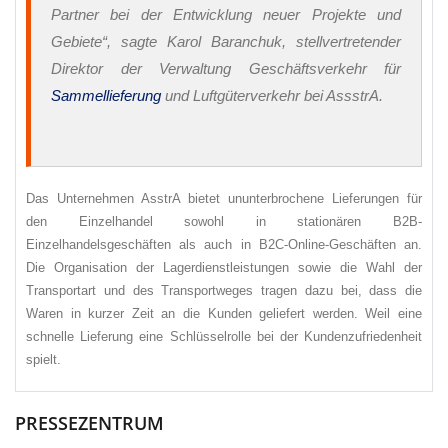
Partner bei der Entwicklung neuer Projekte und
Gebiete“, sagte Karol Baranchuk, stellvertretender
Direktor der Verwaltung Geschäftsverkehr für
Sammellieferung
und Luftgüterverkehr bei AssstrA.
Das Unternehmen AsstrA bietet ununterbrochene Lieferungen für
den Einzelhandel sowohl in stationären B2B-
Einzelhandelsgeschäften als auch in B2C-Online-Geschäften an.
Die Organisation der Lagerdienstleistungen sowie die Wahl der
Transportart und des Transportweges tragen dazu bei, dass die
Waren in kurzer Zeit an die Kunden geliefert werden. Weil eine
schnelle Lieferung eine Schlüsselrolle bei der Kundenzufriedenheit
spielt.
PRESSEZENTRUM