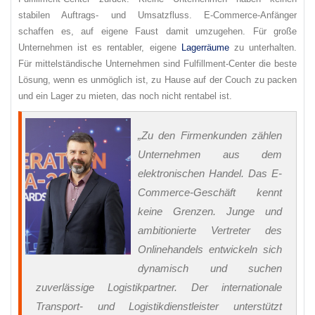
stabilen Auftrags- und Umsatzfluss. E-Commerce-Anfänger
schaffen es, auf eigene Faust damit umzugehen. Für große
Unternehmen ist es rentabler, eigene
Lagerräume
zu unterhalten.
Für mittelständische Unternehmen sind Fulfillment-Center die beste
Lösung, wenn es unmöglich ist, zu Hause auf der Couch zu packen
und ein Lager zu mieten, das noch nicht rentabel ist.
„Zu den Firmenkunden zählen
Unternehmen aus dem
elektronischen Handel. Das E-
Commerce-Geschäft kennt
keine Grenzen. Junge und
ambitionierte Vertreter des
Onlinehandels entwickeln sich
dynamisch und suchen
zuverlässige Logistikpartner. Der internationale
Transport- und Logistikdienstleister unterstützt