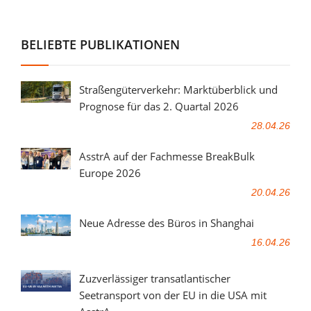
BELIEBTE PUBLIKATIONEN
Straßengüterverkehr: Marktüberblick und
Prognose für das 2. Quartal 2026
28.04.26
AsstrA auf der Fachmesse BreakBulk
Europe 2026
20.04.26
Neue Adresse des Büros in Shanghai
16.04.26
Zuzverlässiger transatlantischer
Seetransport von der EU in die USA mit