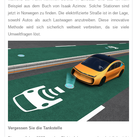
Beispiel aus dem Buch von Isaak Azimov. Solche Stationen sind
jetzt in Norwegen zu finden. Die elektrifizierte Straße ist in der Lage,
sowohl Autos als auch Lastwagen anzutreiben. Diese innovative
Methode wird sich sicherlich weltweit verbreiten, da sie viele
Umweltfragen löst.
Vergessen Sie die Tankstelle