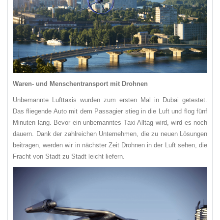
Waren- und Menschentransport mit Drohnen
Unbemannte Lufttaxis wurden zum ersten Mal in Dubai getestet.
Das fliegende Auto mit dem Passagier stieg in die Luft und flog fünf
Minuten lang. Bevor ein unbemanntes Taxi Alltag wird, wird es noch
dauern. Dank der zahlreichen Unternehmen, die zu neuen Lösungen
beitragen, werden wir in nächster Zeit Drohnen in der Luft sehen, die
Fracht von Stadt zu Stadt leicht liefern.