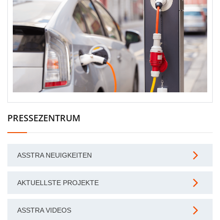
PRESSEZENTRUM
ASSTRA NEUIGKEITEN
AKTUELLSTE PROJEKTE
ASSTRA VIDEOS