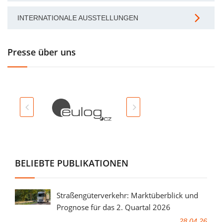
INTERNATIONALE AUSSTELLUNGEN
Presse über uns
BELIEBTE PUBLIKATIONEN
Straßengüterverkehr: Marktüberblick und
Prognose für das 2. Quartal 2026
28.04.26