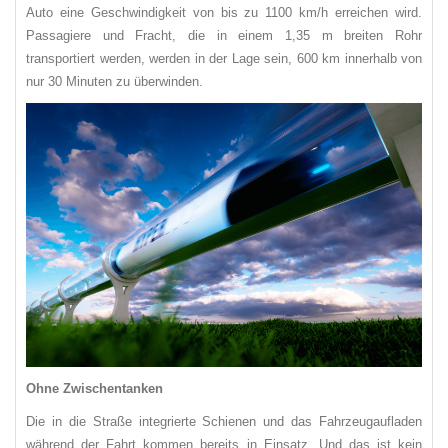
Auto eine Geschwindigkeit von bis zu 1100 km/h erreichen wird.
Passagiere und Fracht, die in einem 1,35 m breiten Rohr
transportiert werden, werden in der Lage sein, 600 km innerhalb von
nur 30 Minuten zu überwinden.
Ohne Zwischentanken
Die in die Straße integrierte Schienen und das Fahrzeugaufladen
während der Fahrt kommen bereits in Einsatz. Und das ist kein