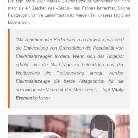
Bis zum Jahre 2027 werden Elektrofahrzeuge wahrscheinlich nicht
mehr als ein Zeichen des «Status» des Fahrers betrachtet. Solche
Fahrzeuge und ihre Ladeinfrastruktur werden Teil unseres täglichen
Lebens sein.
"Mit zunehmender Bedeutung von Umweltschutz wird
die Entwicklung von Grünstädten die Popularität von
Elektrofahrzeugen fördern. Wenn sich das Angebot
erhöht, um die Nachfrage zu befriedigen und der
Wettbewerb die Preissenkung anregt, werden
Elektrofahrzeuge die beste Alltagsoption für die
überwiegende Mehrheit der Menschen
", - fügt
Vitaly
Eremenko
hinzu.