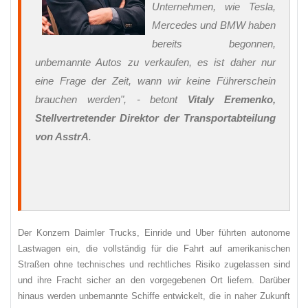
Unternehmen, wie Tesla,
Mercedes und BMW haben
bereits begonnen,
unbemannte Autos zu verkaufen, es ist daher nur
eine Frage der Zeit, wann wir keine Führerschein
brauchen werden"
, - betont
Vitaly Eremenko,
Stellvertretender Direktor der Transportabteilung
von AsstrA
.
Der Konzern Daimler Trucks, Einride und Uber führten autonome
Lastwagen ein, die vollständig für die Fahrt auf amerikanischen
Straßen ohne technisches und rechtliches Risiko zugelassen sind
und ihre Fracht sicher an den vorgegebenen Ort liefern. Darüber
hinaus werden unbemannte Schiffe entwickelt, die in naher Zukunft