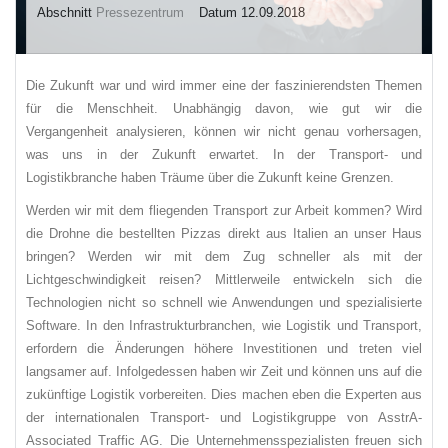
Abschnitt
Pressezentrum
Datum 12.09.2018
Die Zukunft war und wird immer eine der faszinierendsten Themen
für die Menschheit. Unabhängig davon, wie gut wir die
Vergangenheit analysieren, können wir nicht genau vorhersagen,
was uns in der Zukunft erwartet. In der Transport- und
Logistikbranche haben Träume über die Zukunft keine Grenzen.
Werden wir mit dem fliegenden Transport zur Arbeit kommen? Wird
die Drohne die bestellten Pizzas direkt aus Italien an unser Haus
bringen? Werden wir mit dem Zug schneller als mit der
Lichtgeschwindigkeit reisen? Mittlerweile entwickeln sich die
Technologien nicht so schnell wie Anwendungen und spezialisierte
Software. In den Infrastrukturbranchen, wie Logistik und Transport,
erfordern die Änderungen höhere Investitionen und treten viel
langsamer auf. Infolgedessen haben wir Zeit und können uns auf die
zukünftige Logistik vorbereiten. Dies machen eben die Experten aus
der internationalen Transport- und Logistikgruppe von AsstrA-
Associated Traffic AG. Die Unternehmensspezialisten freuen sich