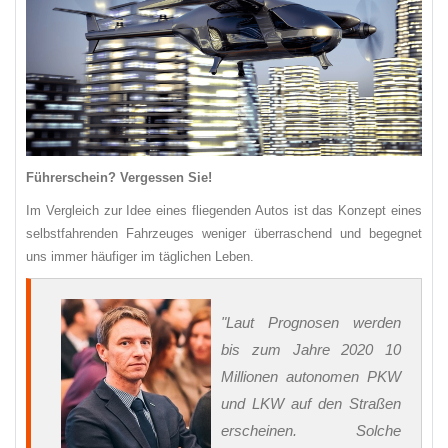
Führerschein? Vergessen Sie!
Im Vergleich zur Idee eines fliegenden Autos ist das Konzept eines
selbstfahrenden Fahrzeuges weniger überraschend und begegnet
uns immer häufiger im täglichen Leben.
"Laut Prognosen werden
bis zum Jahre 2020 10
Millionen autonomen PKW
und LKW auf den Straßen
erscheinen. Solche