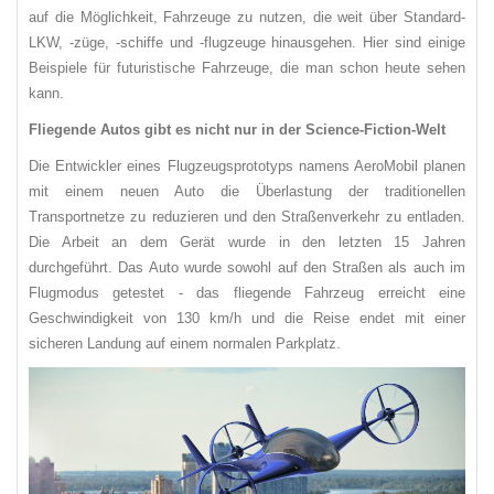
auf die Möglichkeit, Fahrzeuge zu nutzen, die weit über Standard-
LKW, -züge, -schiffe und -flugzeuge hinausgehen. Hier sind einige
Beispiele für futuristische Fahrzeuge, die man schon heute sehen
kann.
Fliegende Autos gibt es nicht nur in der Science-Fiction-Welt
Die Entwickler eines Flugzeugsprototyps namens AeroMobil planen
mit einem neuen Auto die Überlastung der traditionellen
Transportnetze zu reduzieren und den Straßenverkehr zu entladen.
Die Arbeit an dem Gerät wurde in den letzten 15 Jahren
durchgeführt. Das Auto wurde sowohl auf den Straßen als auch im
Flugmodus getestet - das fliegende Fahrzeug erreicht eine
Geschwindigkeit von 130 km/h und die Reise endet mit einer
sicheren Landung auf einem normalen Parkplatz.