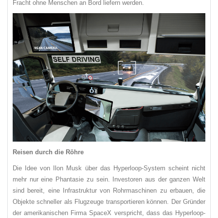
Fracht ohne Menschen an Bord liefern werden.
Reisen durch die Röhre
Die Idee von Ilon Musk über das Hyperloop-System scheint nicht
mehr nur eine Phantasie zu sein. Investoren aus der ganzen Welt
sind bereit, eine Infrastruktur von Rohrmaschinen zu erbauen, die
Objekte schneller als Flugzeuge transportieren können. Der Gründer
der amerikanischen Firma SpaceX verspricht, dass das Hyperloop-