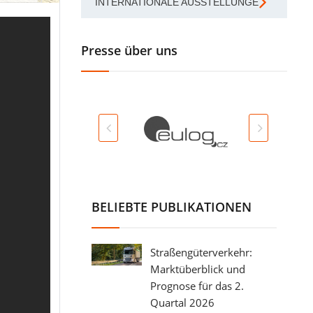
INTERNATIONALE AUSSTELLUNGEN
Presse über uns
BELIEBTE PUBLIKATIONEN
Straßengüterverkehr:
Marktüberblick und
Prognose für das 2.
Quartal 2026