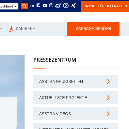
schland
CABINET FÜR LIEFERANTEN
E
KARRIERE
ANFRAGE SENDEN
PRESSEZENTRUM
ASSTRA NEUIGKEITEN
AKTUELLSTE PROJEKTE
ASSTRA VIDEOS