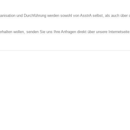
rganisation und Durchführung werden sowohl von AsstrA selbst, als auch über
halten wollen, senden Sie uns Ihre Anfragen direkt über unsere Internetseit