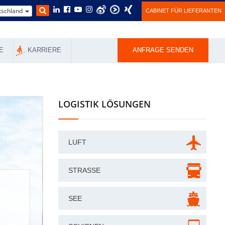
schland
CABINET FÜR LIEFERANTEN
E
KARRIERE
ANFRAGE SENDEN
LOGISTIK LÖSUNGEN
LUFT
STRASSE
SEE