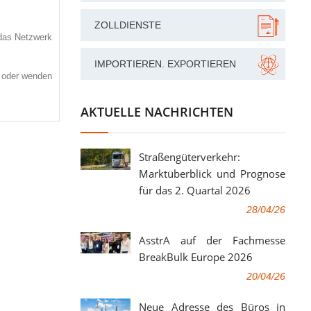
ZOLLDIENSTE
 das Netzwerk
IMPORTIEREN. EXPORTIEREN
e oder wenden
AKTUELLE NACHRICHTEN
Straßengüterverkehr:
Marktüberblick und Prognose
für das 2. Quartal 2026
28/04/26
AsstrA auf der Fachmesse
BreakBulk Europe 2026
20/04/26
Neue Adresse des Büros in