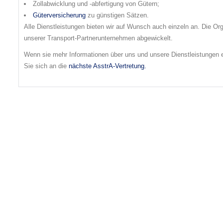
Zollabwicklung und -abfertigung von Gütern;
Güterversicherung
zu günstigen Sätzen.
Alle Dienstleistungen bieten wir auf Wunsch auch einzeln an. Die O
unserer Transport-Partnerunternehmen abgewickelt.
Wenn sie mehr Informationen über uns und unsere Dienstleistungen er
Sie sich an die
nächste AsstrA-Vertretung.