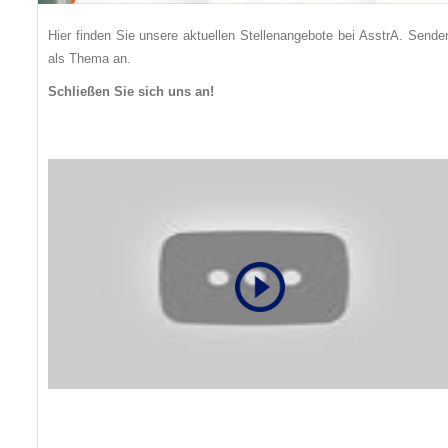
Hier finden Sie unsere aktuellen Stellenangebote bei AsstrA. Send
als Thema an.
Schließen Sie sich uns an!