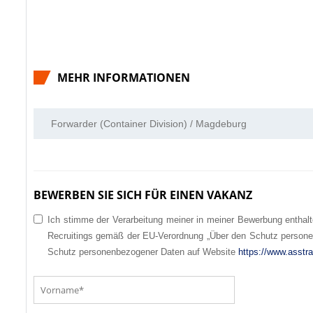
MEHR INFORMATIONEN
Forwarder (Container Division) / Magdeburg
BEWERBEN SIE SICH FÜR EINEN VAKANZ
Ich stimme der Verarbeitung meiner in meiner Bewerbung enthal
Recruitings gemäß der EU-Verordnung „Über den Schutz personenbe
Schutz personenbezogener Daten auf Website
https://www.asstr