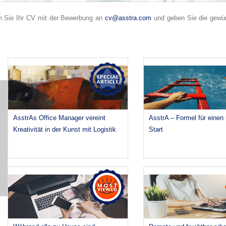
en Sie Ihr CV mit der Bewerbung an
cv@asstra.com
und geben Sie die gewün
AsstrAs Office Manager vereint
AsstrA – Formel für einen
Kreativität in der Kunst mit Logistik
Start